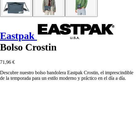
Eastpak
Bolso Crostin
71,96 €
Descubre nuestro bolso bandolera Eastpak Crostin, el imprescindible
de la temporada para un estilo moderno y práctico en el día a día.