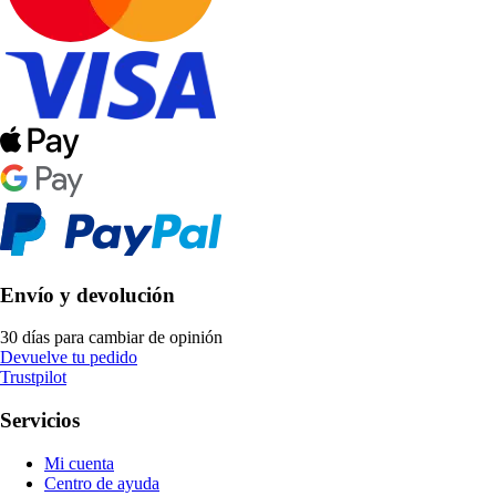
Envío y devolución
30 días para cambiar de opinión
Devuelve tu pedido
Trustpilot
Servicios
Mi cuenta
Centro de ayuda