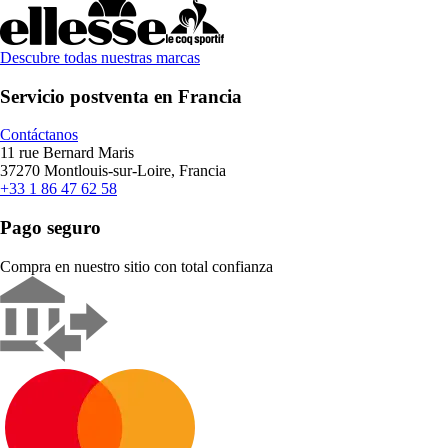
Descubre todas nuestras marcas
Servicio postventa en Francia
Contáctanos
11 rue Bernard Maris
37270 Montlouis-sur-Loire, Francia
+33 1 86 47 62 58
Pago seguro
Compra en nuestro sitio con total confianza