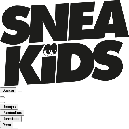
Buscar
Rebajas
Puericultura
Dormitorio
Ropa