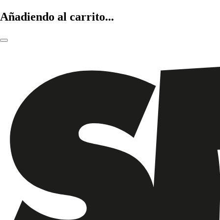
Añadiendo al carrito...