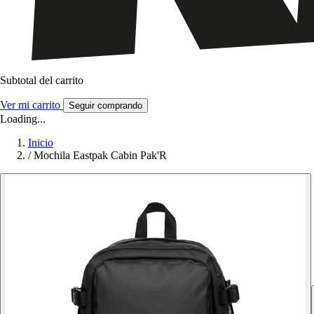
Subtotal del carrito
Ver mi carrito
Seguir comprando
Loading...
Inicio
/
Mochila Eastpak Cabin Pak'R