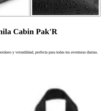
ila Cabin Pak'R
neo y versatilidad, perfecta para todas tus aventuras diarias.