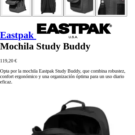
Eastpak
Mochila Study Buddy
119,20 €
Opta por la mochila Eastpak Study Buddy, que combina robustez,
confort ergonómico y una organización óptima para un uso diario
eficaz.