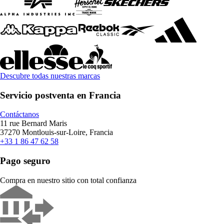
Descubre todas nuestras marcas
Servicio postventa en Francia
Contáctanos
11 rue Bernard Maris
37270 Montlouis-sur-Loire, Francia
+33 1 86 47 62 58
Pago seguro
Compra en nuestro sitio con total confianza