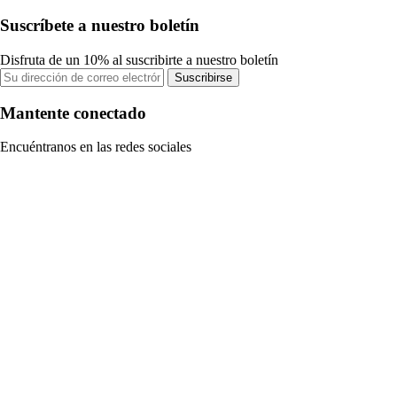
Suscríbete a nuestro boletín
Disfruta de un 10% al suscribirte a nuestro boletín
Suscribirse
Mantente conectado
Encuéntranos en las redes sociales