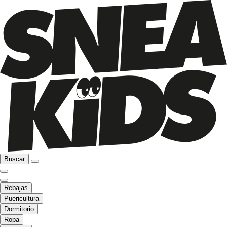
Buscar
Rebajas
Puericultura
Dormitorio
Ropa