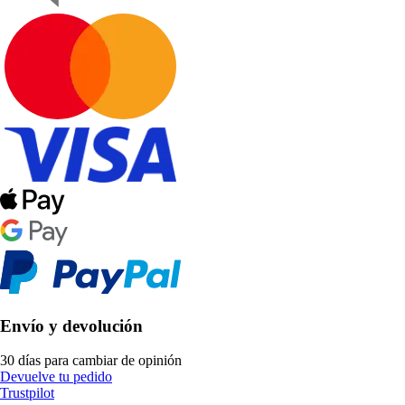
Envío y devolución
30 días para cambiar de opinión
Devuelve tu pedido
Trustpilot