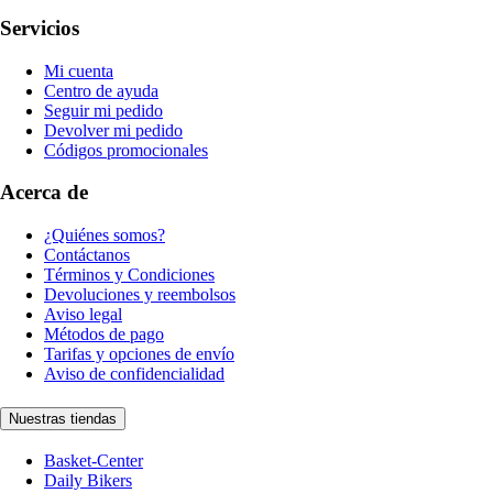
Servicios
Mi cuenta
Centro de ayuda
Seguir mi pedido
Devolver mi pedido
Códigos promocionales
Acerca de
¿Quiénes somos?
Contáctanos
Términos y Condiciones
Devoluciones y reembolsos
Aviso legal
Métodos de pago
Tarifas y opciones de envío
Aviso de confidencialidad
Nuestras tiendas
Basket-Center
Daily Bikers