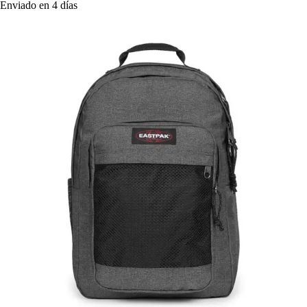
Enviado en 4 días