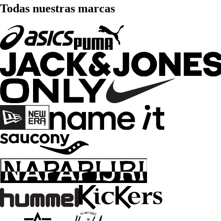
Todas nuestras marcas