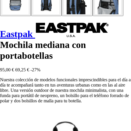
Eastpak
Mochila mediana con
portabotellas
95,00 €
69,25 €
-27%
Nuestra colección de modelos funcionales imprescindibles para el día a
día te acompañará tanto en tus aventuras urbanas como en las al aire
libre. Una versión outdoor de nuestra mochila minimalista, con una
funda para portátil de neopreno, un bolsillo para el teléfono forrado de
polar y dos bolsillos de malla para tu botella.