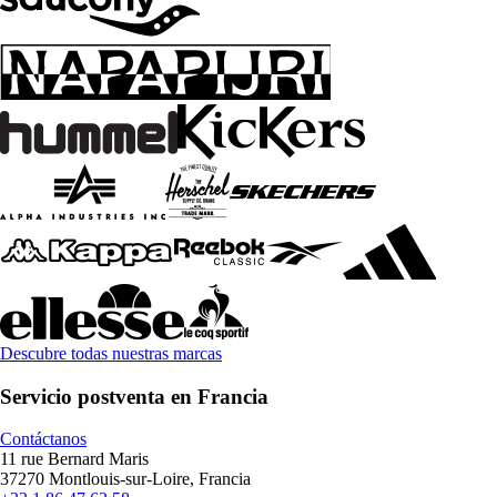
Descubre todas nuestras marcas
Servicio postventa en Francia
Contáctanos
11 rue Bernard Maris
37270 Montlouis-sur-Loire, Francia