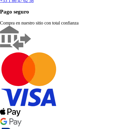
+33 1 86 47 62 58
Pago seguro
Compra en nuestro sitio con total confianza