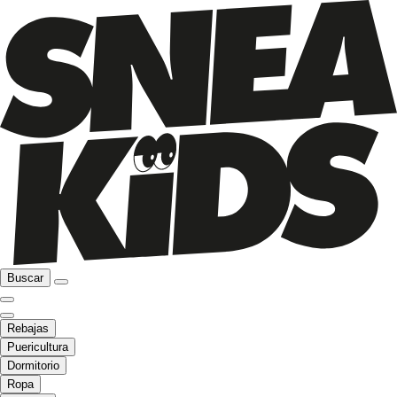
Buscar
Rebajas
Puericultura
Dormitorio
Ropa