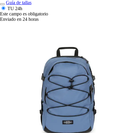
Guía de tallas
TU
24h
Este campo es obligatorio
Enviado en 24 horas