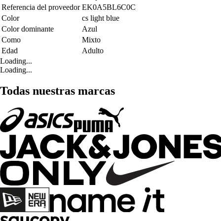
Referencia del proveedor
EK0A5BL6C0C
Color
cs light blue
Color dominante
Azul
Como
Mixto
Edad
Adulto
Loading...
Loading...
Todas nuestras marcas