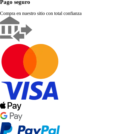
Pago seguro
Compra en nuestro sitio con total confianza