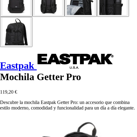
Eastpak
Mochila Getter Pro
119,20 €
Descubre la mochila Eastpak Getter Pro: un accesorio que combina
estilo moderno, comodidad y funcionalidad para un día a día elegante.