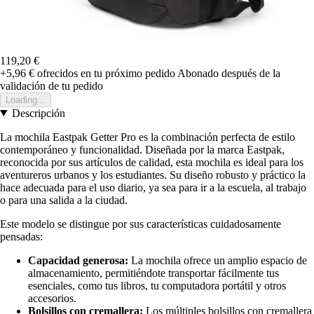
119,20 €
+5,96 €
ofrecidos en tu próximo pedido
Abonado después de la
validación de tu pedido
Loading...
Descripción
La mochila Eastpak Getter Pro es la combinación perfecta de estilo
contemporáneo y funcionalidad. Diseñada por la marca Eastpak,
reconocida por sus artículos de calidad, esta mochila es ideal para los
aventureros urbanos y los estudiantes. Su diseño robusto y práctico la
hace adecuada para el uso diario, ya sea para ir a la escuela, al trabajo
o para una salida a la ciudad.
Este modelo se distingue por sus características cuidadosamente
pensadas:
Capacidad generosa:
La mochila ofrece un amplio espacio de
almacenamiento, permitiéndote transportar fácilmente tus
esenciales, como tus libros, tu computadora portátil y otros
accesorios.
Bolsillos con cremallera:
Los múltiples bolsillos con cremallera