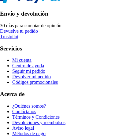
Envío y devolución
30 días para cambiar de opinión
Devuelve tu pedido
Trustpilot
Servicios
Mi cuenta
Centro de ayuda
Seguir mi pedido
Devolver mi pedido
Códigos promocionales
Acerca de
¿Quiénes somos?
Contáctanos
Términos y Condiciones
Devoluciones y reembolsos
Aviso legal
Métodos de pago