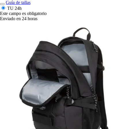
Guía de tallas
TU
24h
Este campo es obligatorio
Enviado en 24 horas