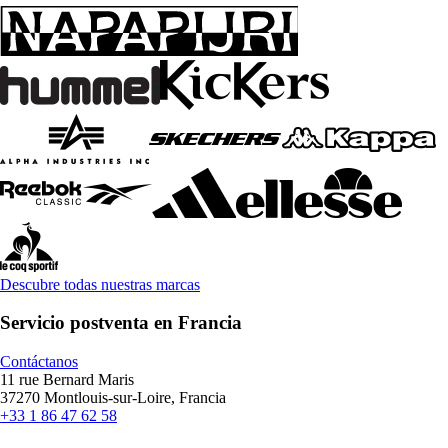
Descubre todas nuestras marcas
Servicio postventa en Francia
Contáctanos
11 rue Bernard Maris
37270 Montlouis-sur-Loire, Francia
+33 1 86 47 62 58