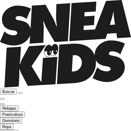
Buscar
Rebajas
Puericultura
Dormitorio
Ropa