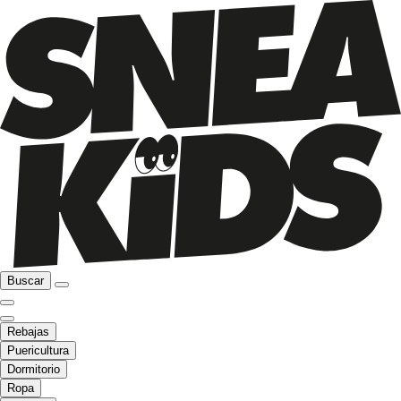
Buscar
Rebajas
Puericultura
Dormitorio
Ropa