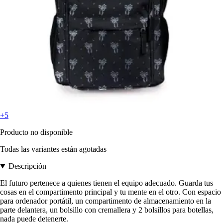
+5
Producto no disponible
Todas las variantes están agotadas
Descripción
El futuro pertenece a quienes tienen el equipo adecuado. Guarda tus
cosas en el compartimento principal y tu mente en el otro. Con espacio
para ordenador portátil, un compartimento de almacenamiento en la
parte delantera, un bolsillo con cremallera y 2 bolsillos para botellas,
nada puede detenerte.