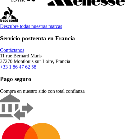
Descubre todas nuestras marcas
Servicio postventa en Francia
Contáctanos
11 rue Bernard Maris
37270 Montlouis-sur-Loire, Francia
+33 1 86 47 62 58
Pago seguro
Compra en nuestro sitio con total confianza