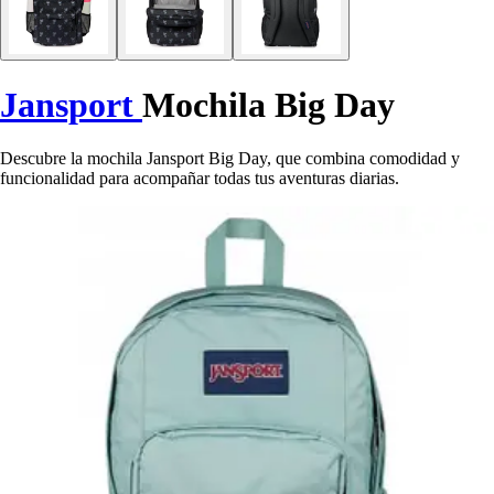
Jansport
Mochila Big Day
Descubre la mochila Jansport Big Day, que combina comodidad y
funcionalidad para acompañar todas tus aventuras diarias.