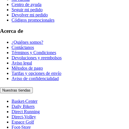
Centro de ayuda
Seguir mi pedido
Devolver mi pedido
Códigos promocionales
Acerca de
¿Quiénes somos?
Contáctanos
Términos y Condiciones
Devoluciones y reembolsos
Aviso legal
Métodos de pago
Tarifas y opciones de envío
Aviso de confidencialidad
Nuestras tiendas
Basket-Center
Daily Bikers
Direct Running
Direct-Volley
Espace Golf
Foot-Store