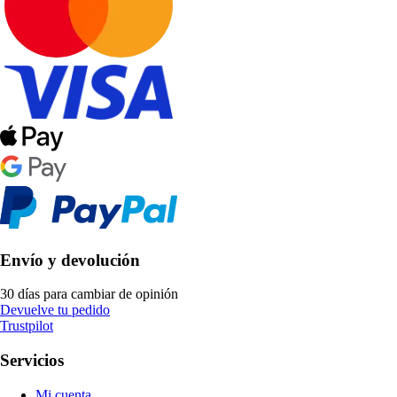
Envío y devolución
30 días para cambiar de opinión
Devuelve tu pedido
Trustpilot
Servicios
Mi cuenta