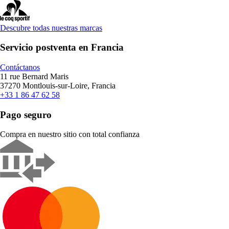
Descubre todas nuestras marcas
Servicio postventa en Francia
Contáctanos
11 rue Bernard Maris
37270 Montlouis-sur-Loire, Francia
+33 1 86 47 62 58
Pago seguro
Compra en nuestro sitio con total confianza