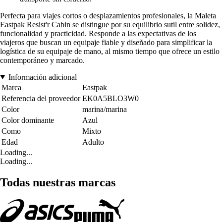
Perfecta para viajes cortos o desplazamientos profesionales, la Maleta
Eastpak Resist'r Cabin se distingue por su equilibrio sutil entre solidez,
funcionalidad y practicidad. Responde a las expectativas de los
viajeros que buscan un equipaje fiable y diseñado para simplificar la
logística de su equipaje de mano, al mismo tiempo que ofrece un estilo
contemporáneo y marcado.
Información adicional
Marca
Eastpak
Referencia del proveedor
EK0A5BLO3W0
Color
marina/marina
Color dominante
Azul
Como
Mixto
Edad
Adulto
Loading...
Loading...
Todas nuestras marcas