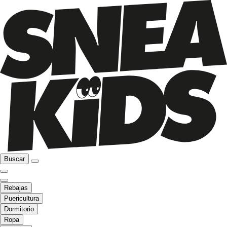
Buscar
Rebajas
Puericultura
Dormitorio
Ropa