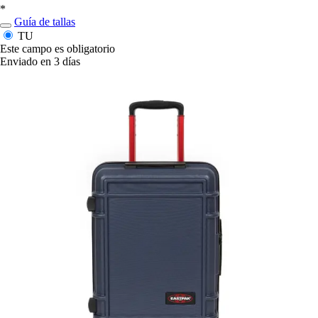
*
Guía de tallas
TU
Este campo es obligatorio
Enviado en 3 días