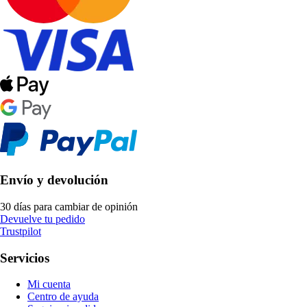
Envío y devolución
30 días para cambiar de opinión
Devuelve tu pedido
Trustpilot
Servicios
Mi cuenta
Centro de ayuda