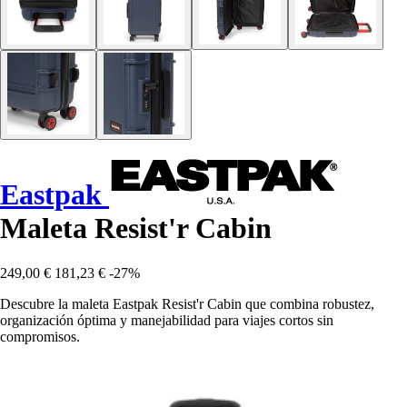
Eastpak
Maleta Resist'r Cabin
249,00 €
181,23 €
-27%
Descubre la maleta Eastpak Resist'r Cabin que combina robustez,
organización óptima y manejabilidad para viajes cortos sin
compromisos.