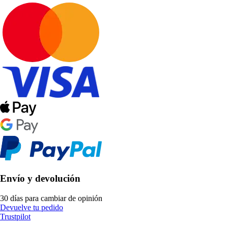
Envío y devolución
30 días para cambiar de opinión
Devuelve tu pedido
Trustpilot