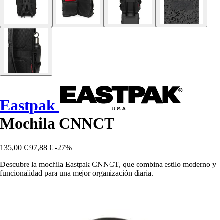
Eastpak
Mochila CNNCT
135,00 €
97,88 €
-27%
Descubre la mochila Eastpak CNNCT, que combina estilo moderno y
funcionalidad para una mejor organización diaria.