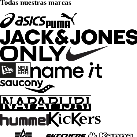
Todas nuestras marcas