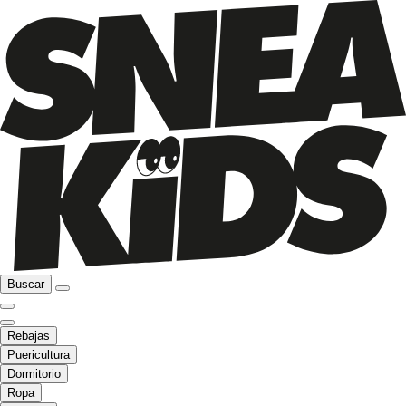
Buscar
Rebajas
Puericultura
Dormitorio
Ropa