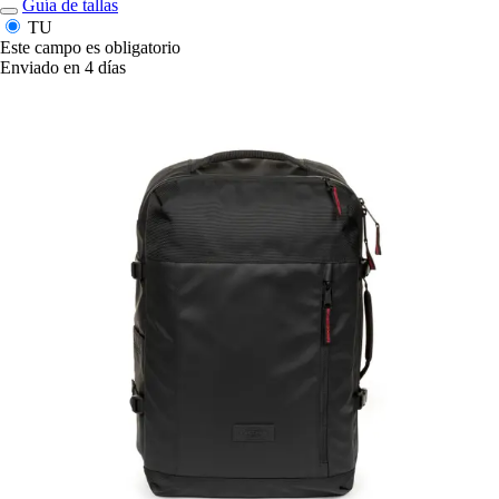
Guía de tallas
TU
Este campo es obligatorio
Enviado en 4 días