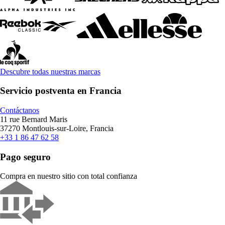
Descubre todas nuestras marcas
Servicio postventa en Francia
Contáctanos
11 rue Bernard Maris
37270 Montlouis-sur-Loire, Francia
+33 1 86 47 62 58
Pago seguro
Compra en nuestro sitio con total confianza