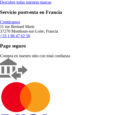
Descubre todas nuestras marcas
Servicio postventa en Francia
Contáctanos
11 rue Bernard Maris
37270 Montlouis-sur-Loire, Francia
+33 1 86 47 62 58
Pago seguro
Compra en nuestro sitio con total confianza