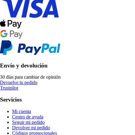
Envío y devolución
30 días para cambiar de opinión
Devuelve tu pedido
Trustpilot
Servicios
Mi cuenta
Centro de ayuda
Seguir mi pedido
Devolver mi pedido
Códigos promocionales