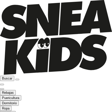
Buscar
Rebajas
Puericultura
Dormitorio
Ropa