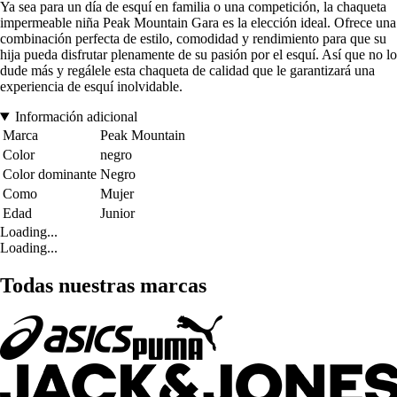
Ya sea para un día de esquí en familia o una competición, la chaqueta
impermeable niña Peak Mountain Gara es la elección ideal. Ofrece una
combinación perfecta de estilo, comodidad y rendimiento para que su
hija pueda disfrutar plenamente de su pasión por el esquí. Así que no lo
dude más y regálele esta chaqueta de calidad que le garantizará una
experiencia de esquí inolvidable.
Información adicional
Marca
Peak Mountain
Color
negro
Color dominante
Negro
Como
Mujer
Edad
Junior
Loading...
Loading...
Todas nuestras marcas