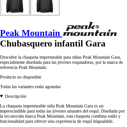
Peak Mountain
Chubasquero infantil Gara
Descubre la chaqueta impermeable para niñas Peak Mountain Gara,
especialmente diseñada para las jóvenes esquiadoras, por la marca de
referencia Peak Mountain.
Producto no disponible
Todas las variantes están agotadas
Descripción
La chaqueta impermeable niña Peak Mountain Gara es un
imprescindible para todas las jóvenes amantes del esquí. Diseñada por
la reconocida marca Peak Mountain, esta chaqueta combina estilo y
funcionalidad para ofrecer una experiencia de esquí inigualable.