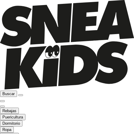
Buscar
Rebajas
Puericultura
Dormitorio
Ropa