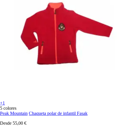
+1
5 colores
Peak Mountain
Chaqueta polar de infantil Fasak
Desde
55,00 €