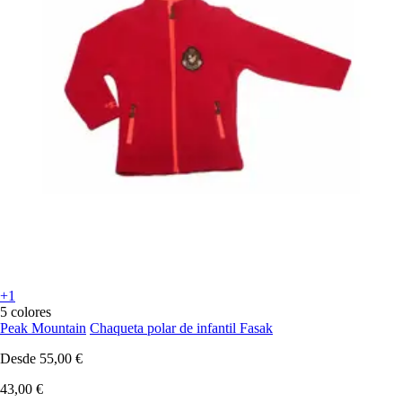
+1
5 colores
Peak Mountain
Chaqueta polar de infantil Fasak
Desde
55,00 €
43,00 €