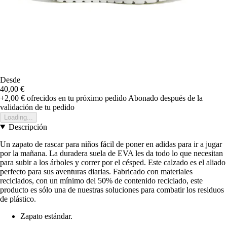
Desde
40,00 €
+2,00 €
ofrecidos en tu próximo pedido
Abonado después de la
validación de tu pedido
Loading...
Descripción
Un zapato de rascar para niños fácil de poner en adidas para ir a jugar
por la mañana. La duradera suela de EVA les da todo lo que necesitan
para subir a los árboles y correr por el césped. Este calzado es el aliado
perfecto para sus aventuras diarias. Fabricado con materiales
reciclados, con un mínimo del 50% de contenido reciclado, este
producto es sólo una de nuestras soluciones para combatir los residuos
de plástico.
Zapato estándar.