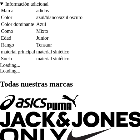
Información adicional
Marca
adidas
Color
azul/blanco/azul oscuro
Color dominante
Azul
Como
Mixto
Edad
Junior
Rango
Tensaur
material principal
material sintético
Suela
material sintético
Loading...
Loading...
Todas nuestras marcas