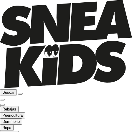
Buscar
Rebajas
Puericultura
Dormitorio
Ropa