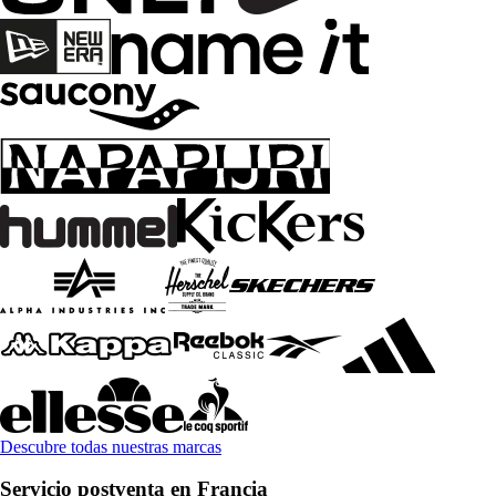
Descubre todas nuestras marcas
Servicio postventa en Francia