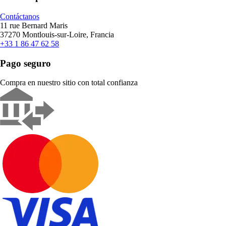
Contáctanos
11 rue Bernard Maris
37270 Montlouis-sur-Loire, Francia
+33 1 86 47 62 58
Pago seguro
Compra en nuestro sitio con total confianza