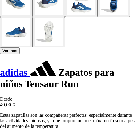
Ver más
adidas
Zapatos para
niños Tensaur Run
Desde
40,00 €
Estas zapatillas son las compañeras perfectas, especialmente durante
las actividades intensas, ya que proporcionan el máximo frescor a pesar
del aumento de la temperatura.