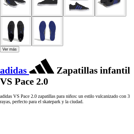
Ver más
adidas
Zapatillas infantil
VS Pace 2.0
adidas VS Pace 2.0 zapatillas para niños: un estilo vulcanizado con 3
rayas, perfecto para el skatepark y la ciudad.