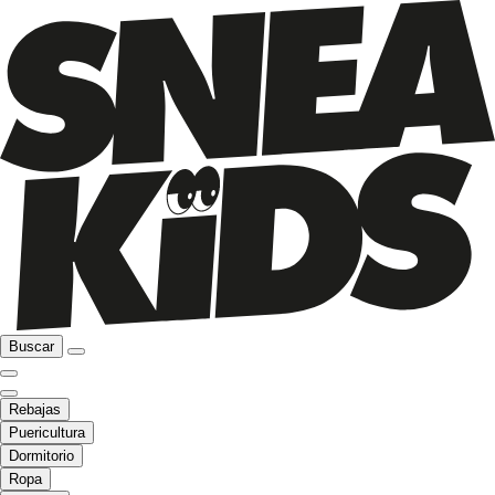
Buscar
Rebajas
Puericultura
Dormitorio
Ropa