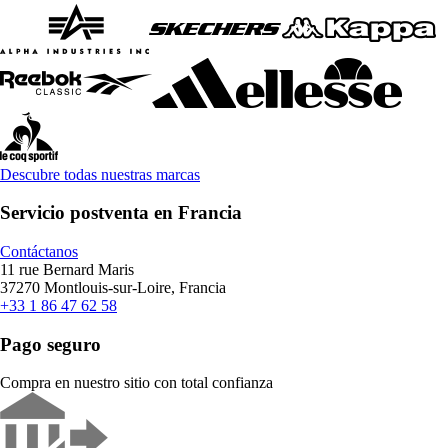
Descubre todas nuestras marcas
Servicio postventa en Francia
Contáctanos
11 rue Bernard Maris
37270 Montlouis-sur-Loire, Francia
+33 1 86 47 62 58
Pago seguro
Compra en nuestro sitio con total confianza