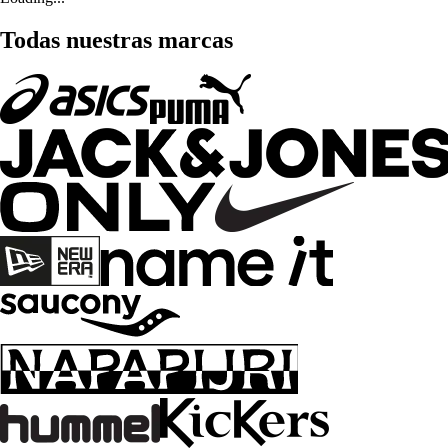
Todas nuestras marcas