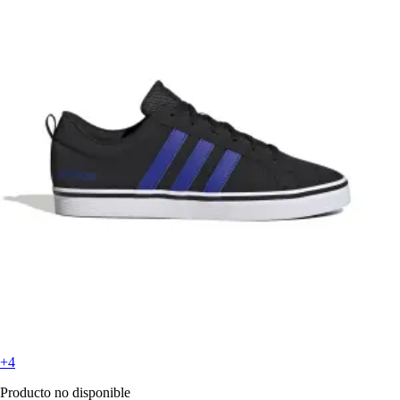
+4
Producto no disponible