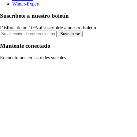
Winter-Expert
Suscríbete a nuestro boletín
Disfruta de un 10% al suscribirte a nuestro boletín
Suscribirse
Mantente conectado
Encuéntranos en las redes sociales