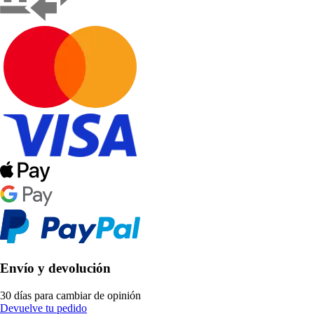
Envío y devolución
30 días para cambiar de opinión
Devuelve tu pedido