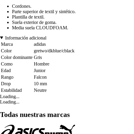
Cordones.
Parte superior de textil y sintético.
Plantilla de textil.
Suela exterior de goma.
Media suela CLOUDFOAM.
Información adicional
Marca
adidas
Color
gretwo/dkblue/cblack
Color dominante
Gris
Como
Hombre
Edad
Junior
Rango
Falcon
Drop
10 mm
Estabilidad
Neutre
Loading...
Loading...
Todas nuestras marcas