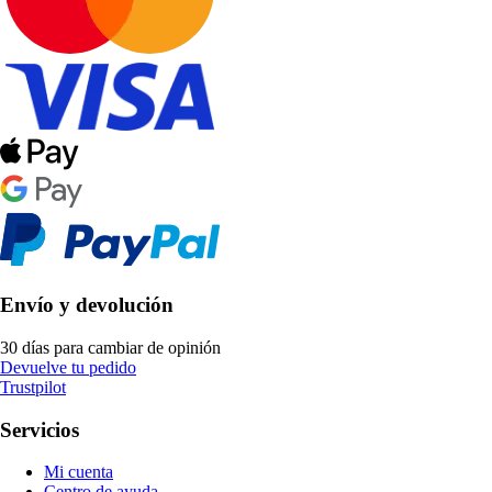
Envío y devolución
30 días para cambiar de opinión
Devuelve tu pedido
Trustpilot
Servicios
Mi cuenta
Centro de ayuda