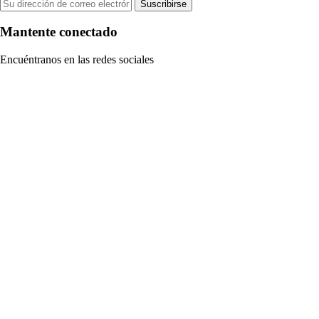
Suscribirse
Mantente conectado
Encuéntranos en las redes sociales