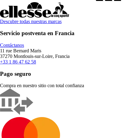
Descubre todas nuestras marcas
Servicio postventa en Francia
Contáctanos
11 rue Bernard Maris
37270 Montlouis-sur-Loire, Francia
+33 1 86 47 62 58
Pago seguro
Compra en nuestro sitio con total confianza