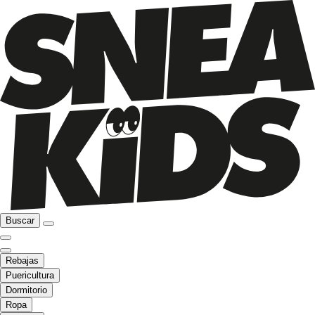
Buscar
Rebajas
Puericultura
Dormitorio
Ropa