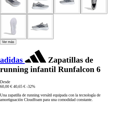
Ver más
adidas
Zapatillas de
running infantil Runfalcon 6
Desde
60,00 €
40,65 €
-32%
Una zapatilla de running versátil equipada con la tecnología de
amortiguación Cloudfoam para una comodidad constante.