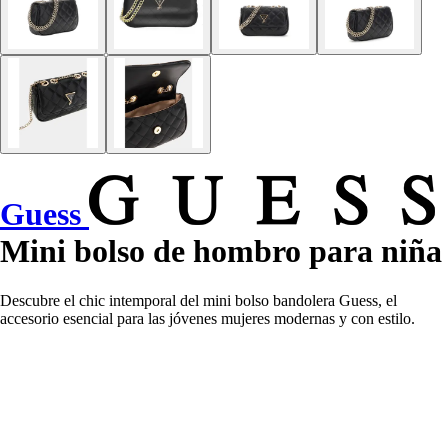
Guess
Mini bolso de hombro para niña
Descubre el chic intemporal del mini bolso bandolera Guess, el
accesorio esencial para las jóvenes mujeres modernas y con estilo.