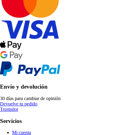
Envío y devolución
30 días para cambiar de opinión
Devuelve tu pedido
Trustpilot
Servicios
Mi cuenta