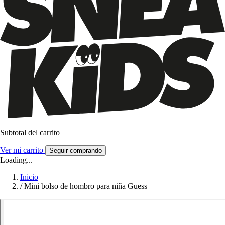
Subtotal del carrito
Ver mi carrito
Seguir comprando
Loading...
Inicio
/
Mini bolso de hombro para niña Guess