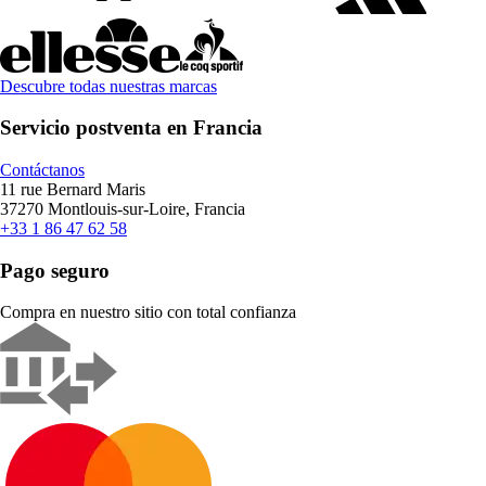
Descubre todas nuestras marcas
Servicio postventa en Francia
Contáctanos
11 rue Bernard Maris
37270 Montlouis-sur-Loire, Francia
+33 1 86 47 62 58
Pago seguro
Compra en nuestro sitio con total confianza