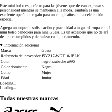
Este mini bolso es perfecto para las jóvenes que desean expresar su
personalidad mientras se mantienen a la moda. También es una
excelente opción de regalo para un cumpleaños o una celebración
especial.
Agrega un toque de sofisticación y practicidad a tu guardarropa con el
mini bolso bandolera para niña Guess. Es un accesorio que no dejará
de atraer cumplidos y de realzar cualquier atuendo.
Información adicional
Marca
Guess
Referencia del proveedor
J5YZ17-WGT10-JBLK
Color
negro azabache a996
Color dominante
Negro
Como
Mujer
Edad
Junior
Loading...
Loading...
Todas nuestras marcas