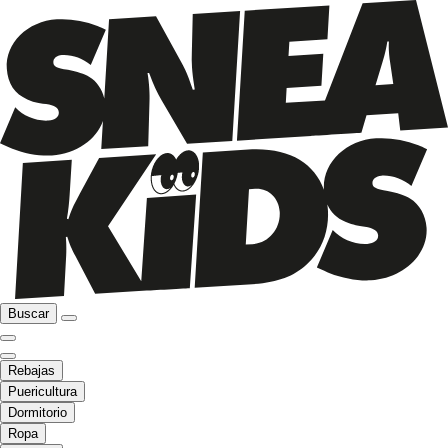
Buscar
Rebajas
Puericultura
Dormitorio
Ropa