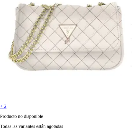
+-2
Producto no disponible
Todas las variantes están agotadas