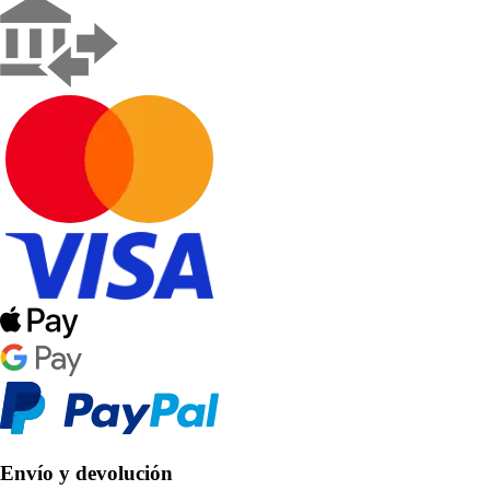
Envío y devolución