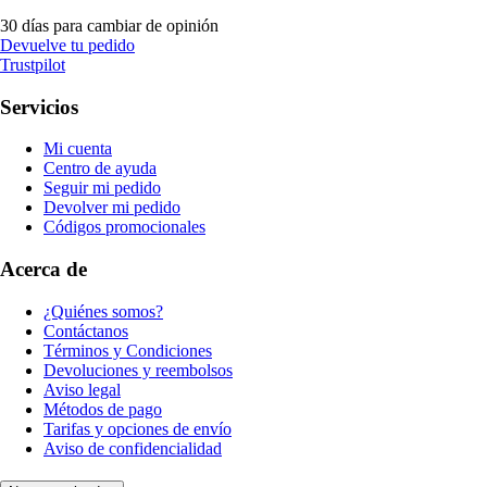
30 días para cambiar de opinión
Devuelve tu pedido
Trustpilot
Servicios
Mi cuenta
Centro de ayuda
Seguir mi pedido
Devolver mi pedido
Códigos promocionales
Acerca de
¿Quiénes somos?
Contáctanos
Términos y Condiciones
Devoluciones y reembolsos
Aviso legal
Métodos de pago
Tarifas y opciones de envío
Aviso de confidencialidad