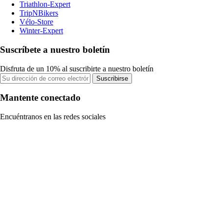
Triathlon-Expert
TripNBikers
Vélo-Store
Winter-Expert
Suscríbete a nuestro boletín
Disfruta de un 10% al suscribirte a nuestro boletín
Suscribirse
Mantente conectado
Encuéntranos en las redes sociales