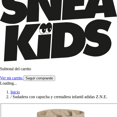
Subtotal del carrito
Ver mi carrito
Seguir comprando
Loading...
Inicio
/
Sudadera con capucha y cremallera infantil adidas Z.N.E.