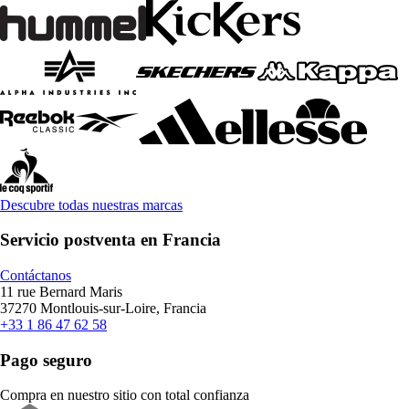
Descubre todas nuestras marcas
Servicio postventa en Francia
Contáctanos
11 rue Bernard Maris
37270 Montlouis-sur-Loire, Francia
+33 1 86 47 62 58
Pago seguro
Compra en nuestro sitio con total confianza