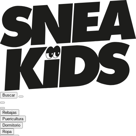
Buscar
Rebajas
Puericultura
Dormitorio
Ropa