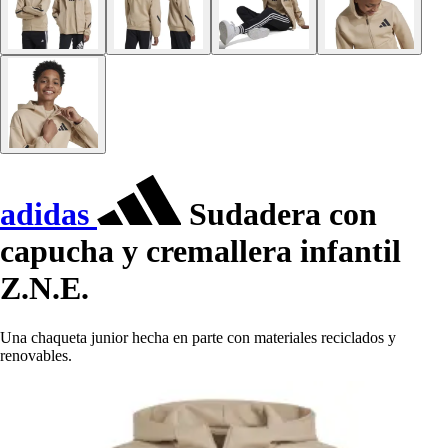
adidas
Sudadera con
capucha y cremallera infantil
Z.N.E.
Una chaqueta junior hecha en parte con materiales reciclados y
renovables.