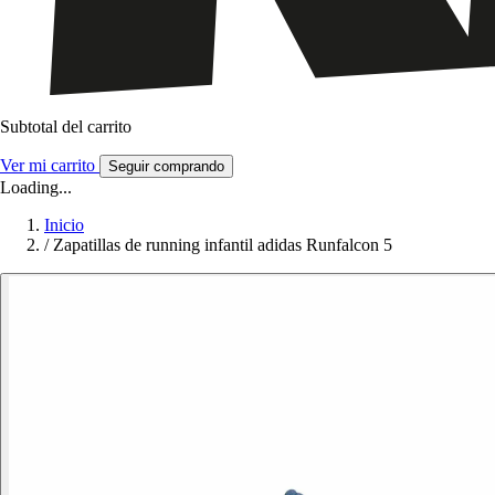
Subtotal del carrito
Ver mi carrito
Seguir comprando
Loading...
Inicio
/
Zapatillas de running infantil adidas Runfalcon 5