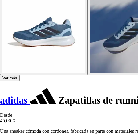
Ver más
adidas
Zapatillas de runni
Desde
45,00 €
Una sneaker cómoda con cordones, fabricada en parte con materiales re