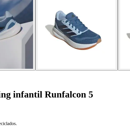
ng infantil Runfalcon 5
ciclados.