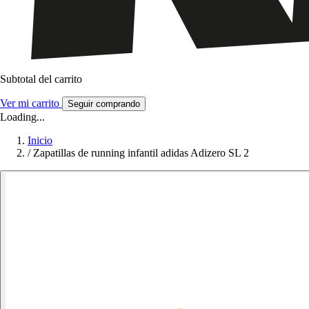
Subtotal del carrito
Ver mi carrito
Seguir comprando
Loading...
Inicio
/
Zapatillas de running infantil adidas Adizero SL 2