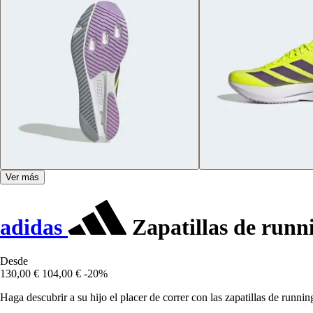
Ver más
adidas
Zapatillas de runni
Desde
130,00 €
104,00 €
-20%
Haga descubrir a su hijo el placer de correr con las zapatillas de run