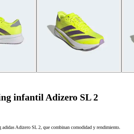
ng infantil Adizero SL 2
ning adidas Adizero SL 2, que combinan comodidad y rendimiento.