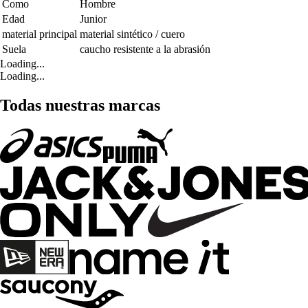
Como
Hombre
Edad
Junior
material principal
material sintético / cuero
Suela
caucho resistente a la abrasión
Loading...
Loading...
Todas nuestras marcas