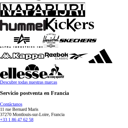
Descubre todas nuestras marcas
Servicio postventa en Francia
Contáctanos
11 rue Bernard Maris
37270 Montlouis-sur-Loire, Francia
+33 1 86 47 62 58