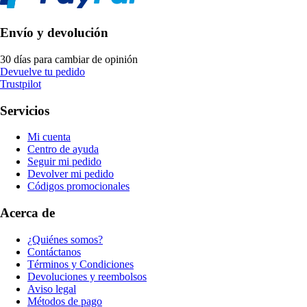
Envío y devolución
30 días para cambiar de opinión
Devuelve tu pedido
Trustpilot
Servicios
Mi cuenta
Centro de ayuda
Seguir mi pedido
Devolver mi pedido
Códigos promocionales
Acerca de
¿Quiénes somos?
Contáctanos
Términos y Condiciones
Devoluciones y reembolsos
Aviso legal
Métodos de pago