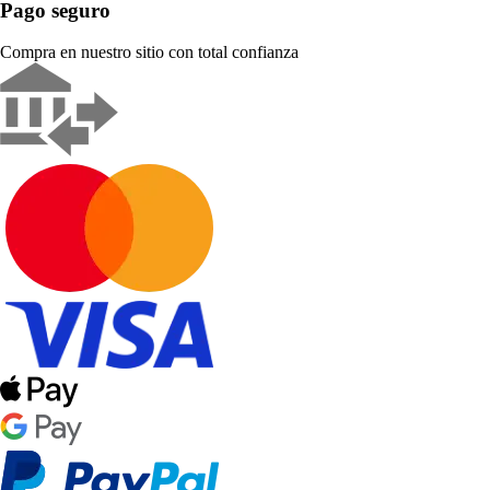
Pago seguro
Compra en nuestro sitio con total confianza