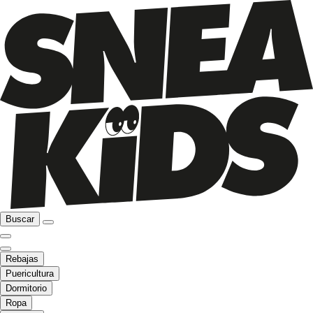
Buscar
Rebajas
Puericultura
Dormitorio
Ropa