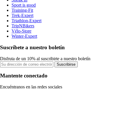
Sport is good
Training-Fit
Trek-Expert
Triathlon-Expert
TripNBikers
Vélo-Store
Winter-Expert
Suscríbete a nuestro boletín
Disfruta de un 10% al suscribirte a nuestro boletín
Suscribirse
Mantente conectado
Encuéntranos en las redes sociales