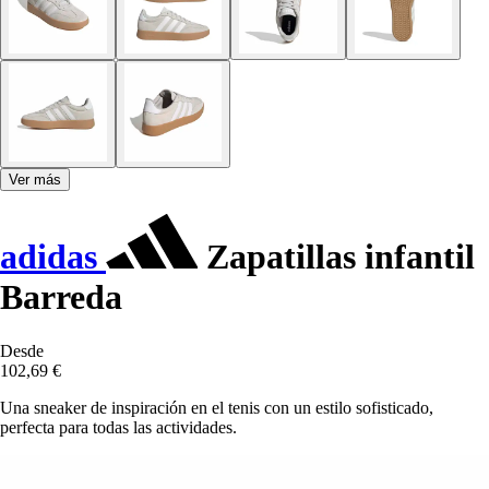
Ver más
adidas
Zapatillas infantil
Barreda
Desde
102,69 €
Una sneaker de inspiración en el tenis con un estilo sofisticado,
perfecta para todas las actividades.