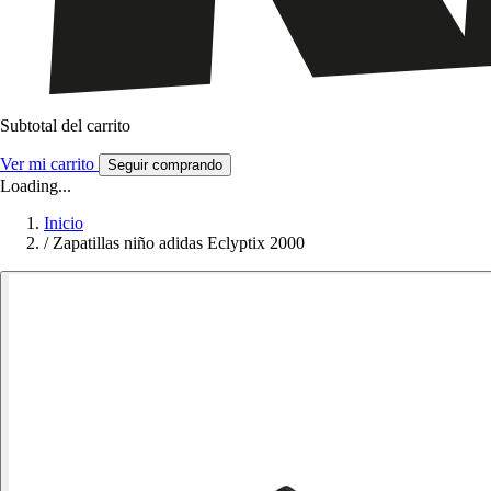
Subtotal del carrito
Ver mi carrito
Seguir comprando
Loading...
Inicio
/
Zapatillas niño adidas Eclyptix 2000