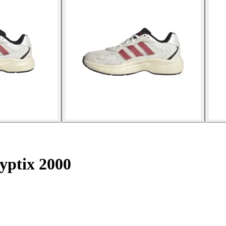
lyptix 2000