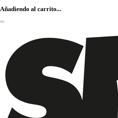
Añadiendo al carrito...