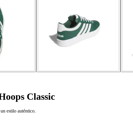
 Hoops Classic
un estilo auténtico.