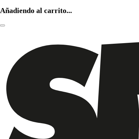
Añadiendo al carrito...