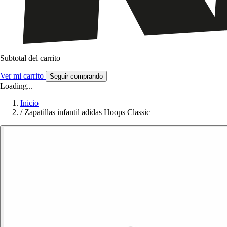
Subtotal del carrito
Ver mi carrito
Seguir comprando
Loading...
Inicio
/
Zapatillas infantil adidas Hoops Classic