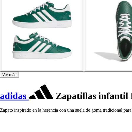
Ver más
adidas
Zapatillas infantil
Zapato inspirado en la herencia con una suela de goma tradicional para 