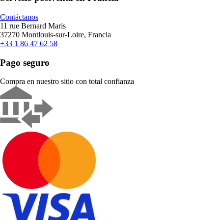
Contáctanos
11 rue Bernard Maris
37270 Montlouis-sur-Loire, Francia
+33 1 86 47 62 58
Pago seguro
Compra en nuestro sitio con total confianza