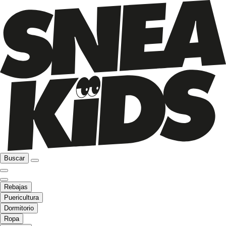
Buscar
Rebajas
Puericultura
Dormitorio
Ropa