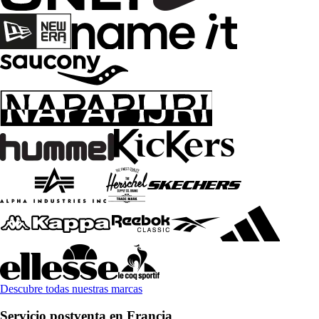
Descubre todas nuestras marcas
Servicio postventa en Francia