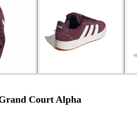
l Grand Court Alpha