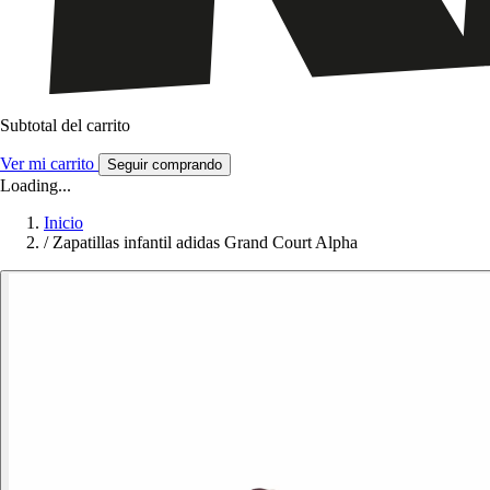
Subtotal del carrito
Ver mi carrito
Seguir comprando
Loading...
Inicio
/
Zapatillas infantil adidas Grand Court Alpha