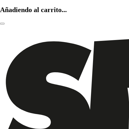
Añadiendo al carrito...