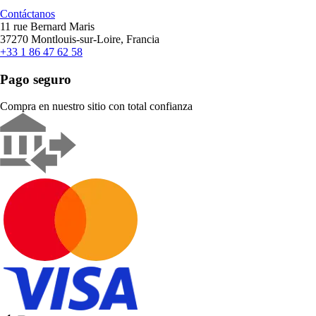
Contáctanos
11 rue Bernard Maris
37270 Montlouis-sur-Loire, Francia
+33 1 86 47 62 58
Pago seguro
Compra en nuestro sitio con total confianza