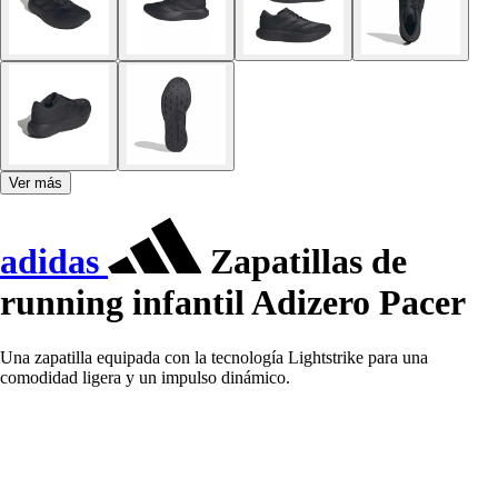
Ver más
adidas
Zapatillas de
running infantil Adizero Pacer
Una zapatilla equipada con la tecnología Lightstrike para una
comodidad ligera y un impulso dinámico.