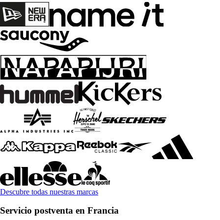
Descubre todas nuestras marcas
Servicio postventa en Francia