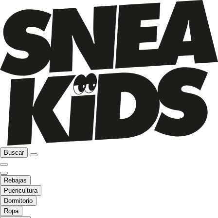
Buscar
Rebajas
Puericultura
Dormitorio
Ropa