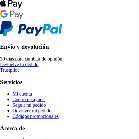
Envío y devolución
30 días para cambiar de opinión
Devuelve tu pedido
Trustpilot
Servicios
Mi cuenta
Centro de ayuda
Seguir mi pedido
Devolver mi pedido
Códigos promocionales
Acerca de