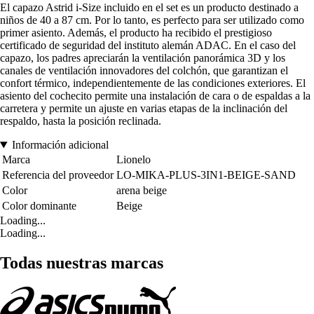
El capazo Astrid i-Size incluido en el set es un producto destinado a
niños de 40 a 87 cm. Por lo tanto, es perfecto para ser utilizado como
primer asiento. Además, el producto ha recibido el prestigioso
certificado de seguridad del instituto alemán ADAC. En el caso del
capazo, los padres apreciarán la ventilación panorámica 3D y los
canales de ventilación innovadores del colchón, que garantizan el
confort térmico, independientemente de las condiciones exteriores. El
asiento del cochecito permite una instalación de cara o de espaldas a la
carretera y permite un ajuste en varias etapas de la inclinación del
respaldo, hasta la posición reclinada.
Información adicional
Marca
Lionelo
Referencia del proveedor
LO-MIKA-PLUS-3IN1-BEIGE-SAND
Color
arena beige
Color dominante
Beige
Loading...
Loading...
Todas nuestras marcas