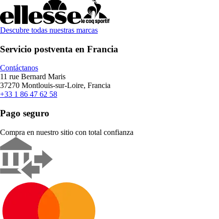
Descubre todas nuestras marcas
Servicio postventa en Francia
Contáctanos
11 rue Bernard Maris
37270 Montlouis-sur-Loire, Francia
+33 1 86 47 62 58
Pago seguro
Compra en nuestro sitio con total confianza