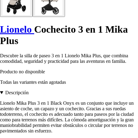
Lionelo
Cochecito 3 en 1 Mika
Plus
Descubre la silla de paseo 3 en 1 Lionelo Mika Plus, que combina
comodidad, seguridad y practicidad para las aventuras en familia.
Producto no disponible
Todas las variantes están agotadas
Descripción
Lionelo Mika Plus 3 en 1 Black Onyx es un conjunto que incluye un
asiento de coche, un capazo y un cochecito. Gracias a sus ruedas
todoterreno, el cochecito es adecuado tanto para paseos por la ciudad
como para terrenos más difíciles. La cómoda amortiguación y la gran
maniobrabilidad permiten evitar obstáculos o circular por terrenos no
pavimentados sin esfuerzo.