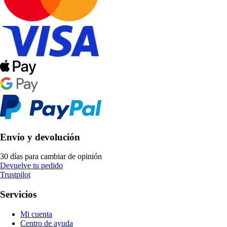
Envío y devolución
30 días para cambiar de opinión
Devuelve tu pedido
Trustpilot
Servicios
Mi cuenta
Centro de ayuda