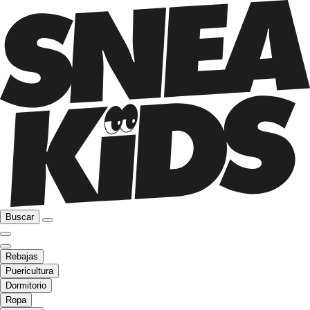
Buscar
Rebajas
Puericultura
Dormitorio
Ropa