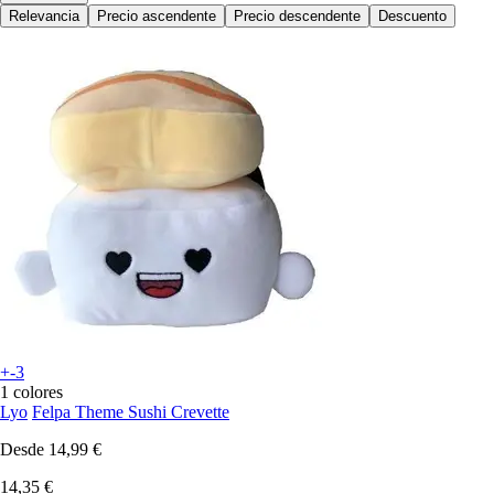
Relevancia
Precio ascendente
Precio descendente
Descuento
+-3
1 colores
Lyo
Felpa Theme Sushi Crevette
Desde
14,99 €
14,35 €