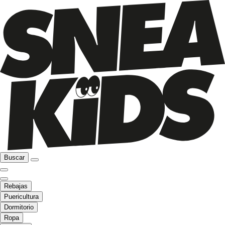
Buscar
Rebajas
Puericultura
Dormitorio
Ropa