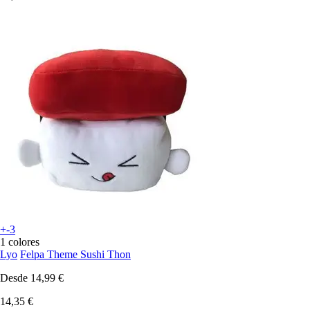
+-3
1 colores
Lyo
Felpa Theme Sushi Thon
Desde
14,99 €
14,35 €