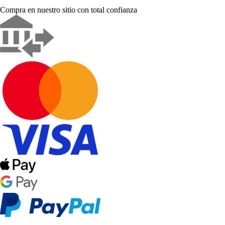
Compra en nuestro sitio con total confianza