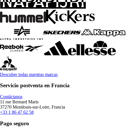
Descubre todas nuestras marcas
Servicio postventa en Francia
Contáctanos
11 rue Bernard Maris
37270 Montlouis-sur-Loire, Francia
+33 1 86 47 62 58
Pago seguro