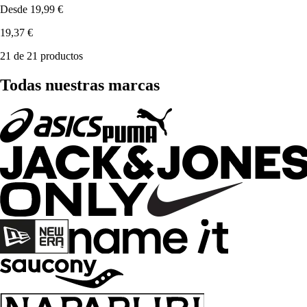
Desde
19,99 €
19,37 €
21 de 21 productos
Todas nuestras marcas