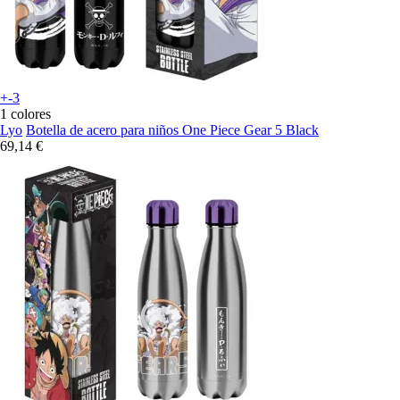
+-3
1 colores
Lyo
Botella de acero para niños One Piece Gear 5 Black
69,14 €