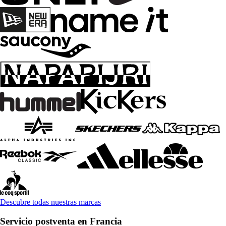
Descubre todas nuestras marcas
Servicio postventa en Francia