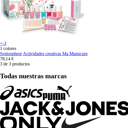
+-3
1 colores
Sentosphere
Actividades creativas Ma Manucure
78,14 €
3 de 3 productos
Todas nuestras marcas