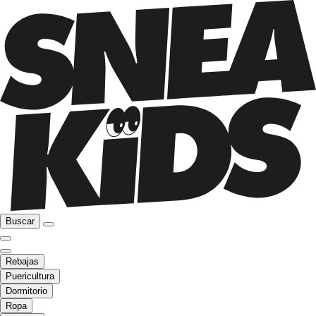
Buscar
Rebajas
Puericultura
Dormitorio
Ropa