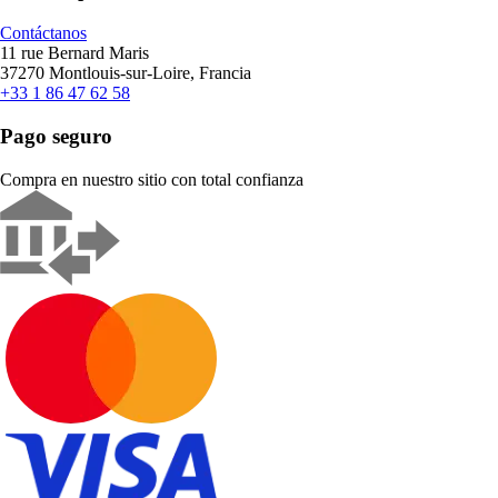
Contáctanos
11 rue Bernard Maris
37270 Montlouis-sur-Loire, Francia
+33 1 86 47 62 58
Pago seguro
Compra en nuestro sitio con total confianza