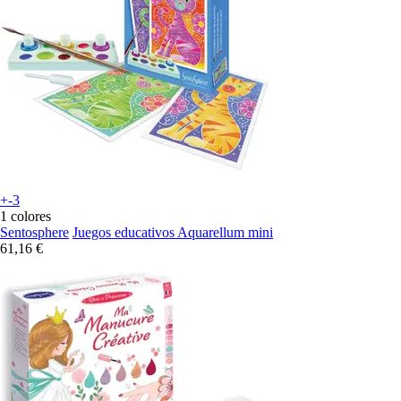
+-3
1 colores
Sentosphere
Juegos educativos Aquarellum mini
61,16 €