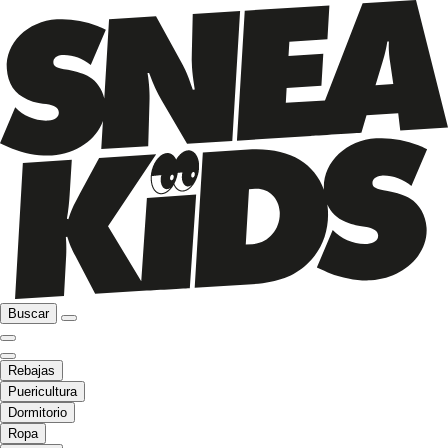
Buscar
Rebajas
Puericultura
Dormitorio
Ropa