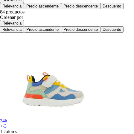
Relevancia
Precio ascendente
Precio descendente
Descuento
84 productos
Ordenar por
Relevancia
Relevancia
Precio ascendente
Precio descendente
Descuento
24h
+-3
1 colores