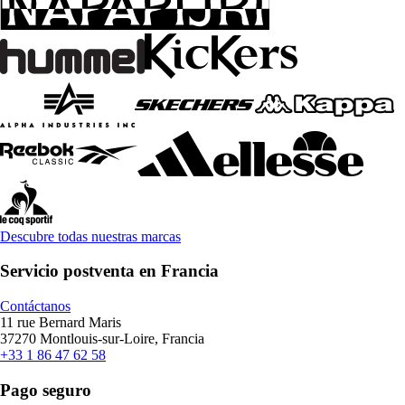
Descubre todas nuestras marcas
Servicio postventa en Francia
Contáctanos
11 rue Bernard Maris
37270 Montlouis-sur-Loire, Francia
+33 1 86 47 62 58
Pago seguro