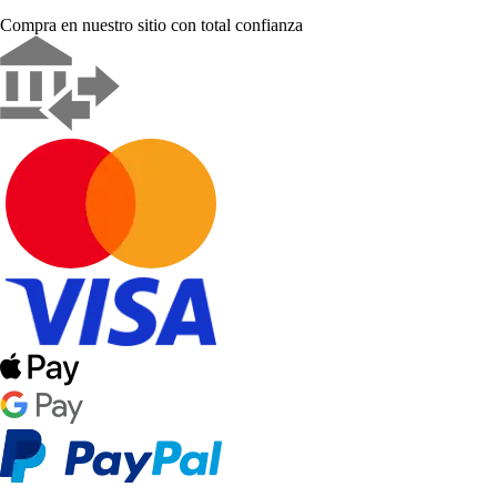
Compra en nuestro sitio con total confianza