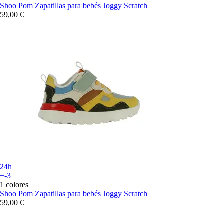
Shoo Pom
Zapatillas para bebés Joggy Scratch
59,00 €
24h
+-3
1 colores
Shoo Pom
Zapatillas para bebés Joggy Scratch
59,00 €