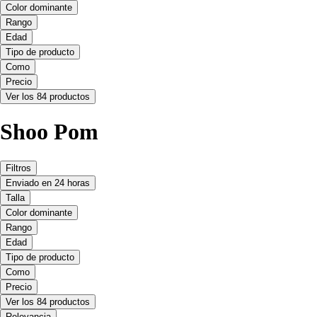
Color dominante
Rango
Edad
Tipo de producto
Como
Precio
Ver los 84 productos
Shoo Pom
Filtros
Enviado en 24 horas
Talla
Color dominante
Rango
Edad
Tipo de producto
Como
Precio
Ver los 84 productos
Relevancia