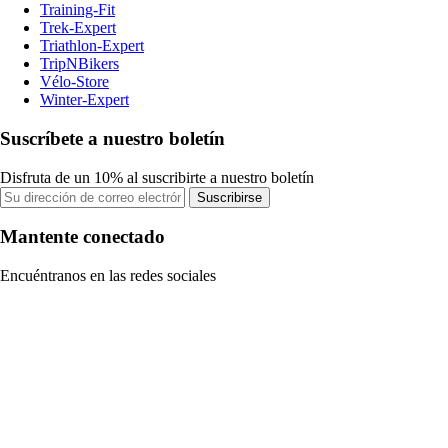
Training-Fit
Trek-Expert
Triathlon-Expert
TripNBikers
Vélo-Store
Winter-Expert
Suscríbete a nuestro boletín
Disfruta de un 10% al suscribirte a nuestro boletín
Suscribirse
Mantente conectado
Encuéntranos en las redes sociales