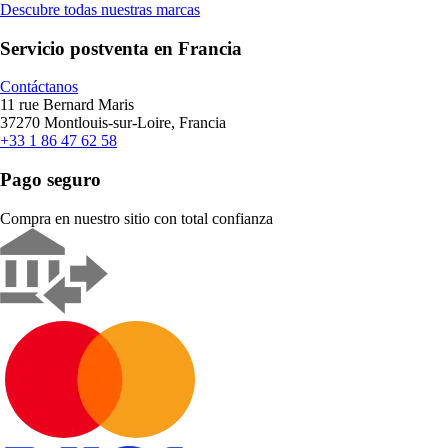
Descubre todas nuestras marcas
Servicio postventa en Francia
Contáctanos
11 rue Bernard Maris
37270 Montlouis-sur-Loire, Francia
+33 1 86 47 62 58
Pago seguro
Compra en nuestro sitio con total confianza