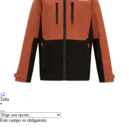
+2
Talla
*
Este campo es obligatorio