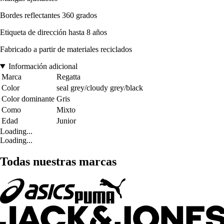
Bordes reflectantes 360 grados
Etiqueta de dirección hasta 8 años
Fabricado a partir de materiales reciclados
Información adicional
Marca
Regatta
Color
seal grey/cloudy grey/black
Color dominante
Gris
Como
Mixto
Edad
Junior
Loading...
Loading...
Todas nuestras marcas