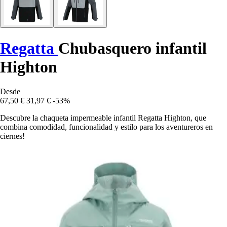
Regatta
Chubasquero infantil
Highton
Desde
67,50 €
31,97 €
-53%
Descubre la chaqueta impermeable infantil Regatta Highton, que
combina comodidad, funcionalidad y estilo para los aventureros en
ciernes!