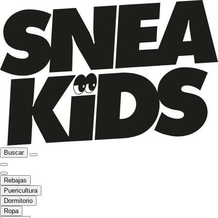
Buscar
Rebajas
Puericultura
Dormitorio
Ropa