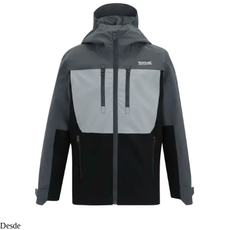
Desde