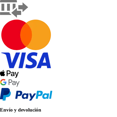
Envío y devolución