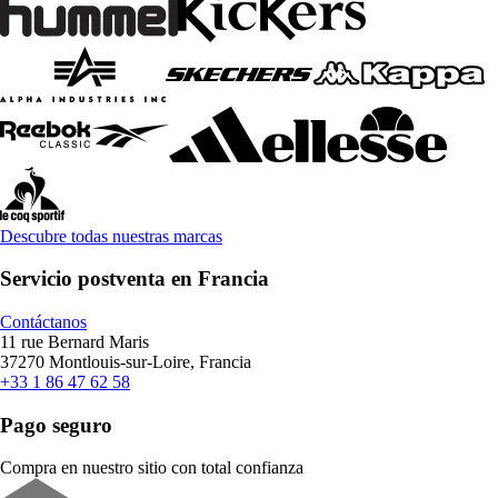
Descubre todas nuestras marcas
Servicio postventa en Francia
Contáctanos
11 rue Bernard Maris
37270 Montlouis-sur-Loire, Francia
+33 1 86 47 62 58
Pago seguro
Compra en nuestro sitio con total confianza