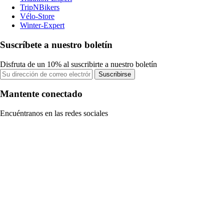
TripNBikers
Vélo-Store
Winter-Expert
Suscríbete a nuestro boletín
Disfruta de un 10% al suscribirte a nuestro boletín
Suscribirse
Mantente conectado
Encuéntranos en las redes sociales