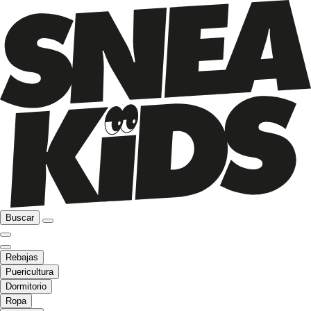
Buscar
Rebajas
Puericultura
Dormitorio
Ropa