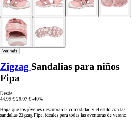
Ver más
Zigzag
Sandalias para niños
Fipa
Desde
44,95 €
26,97 €
-40%
Haga que los jóvenes descubran la comodidad y el estilo con las
sandalias Zigzag Fipa, ideales para todas las aventuras de verano.