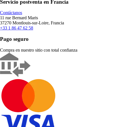
Servicio postventa en Francia
Contáctanos
11 rue Bernard Maris
37270 Montlouis-sur-Loire, Francia
+33 1 86 47 62 58
Pago seguro
Compra en nuestro sitio con total confianza