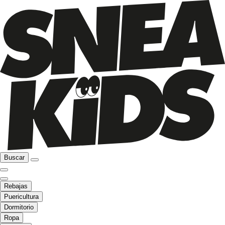
Buscar
Rebajas
Puericultura
Dormitorio
Ropa