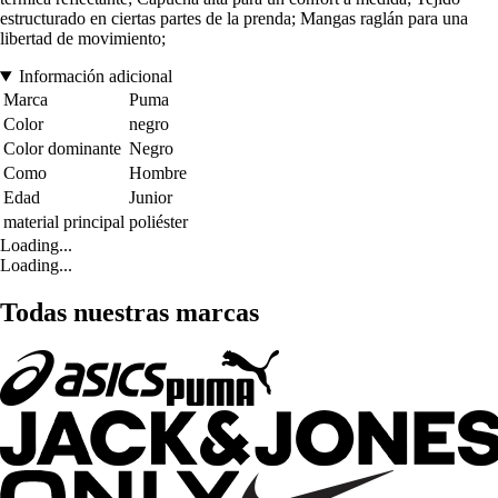
estructurado en ciertas partes de la prenda; Mangas raglán para una
libertad de movimiento;
Información adicional
Marca
Puma
Color
negro
Color dominante
Negro
Como
Hombre
Edad
Junior
material principal
poliéster
Loading...
Loading...
Todas nuestras marcas