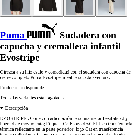
Puma
Sudadera con
capucha y cremallera infantil
Evostripe
Ofrezca a su hijo estilo y comodidad con el sudadera con capucha de
cierre completo Puma Evostripe, ideal para cada aventura.
Producto no disponible
Todas las variantes están agotadas
Descripción
EVOSTRIPE : Corte con articulación para una mejor flexibilidad y
libertad de movimiento; Etiqueta Cell: logo dryCELL en transferencia
térmica reflectante en la parte posterior; logo Cat en transferencia
térmica reflectante; Capucha alta para un confort a medida; Tejido