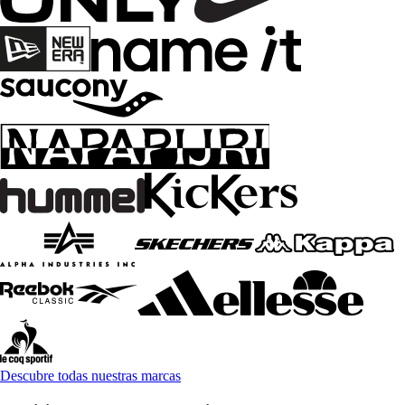
Descubre todas nuestras marcas