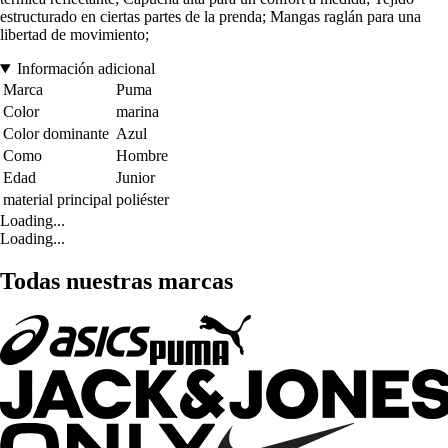
estructurado en ciertas partes de la prenda; Mangas raglán para una
libertad de movimiento;
Información adicional
Marca
Puma
Color
marina
Color dominante
Azul
Como
Hombre
Edad
Junior
material principal
poliéster
Loading...
Loading...
Todas nuestras marcas