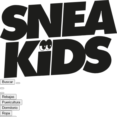
Buscar
Rebajas
Puericultura
Dormitorio
Ropa