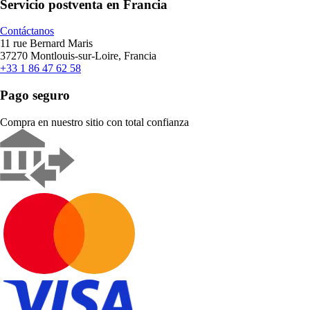
Servicio postventa en Francia
Contáctanos
11 rue Bernard Maris
37270 Montlouis-sur-Loire, Francia
+33 1 86 47 62 58
Pago seguro
Compra en nuestro sitio con total confianza