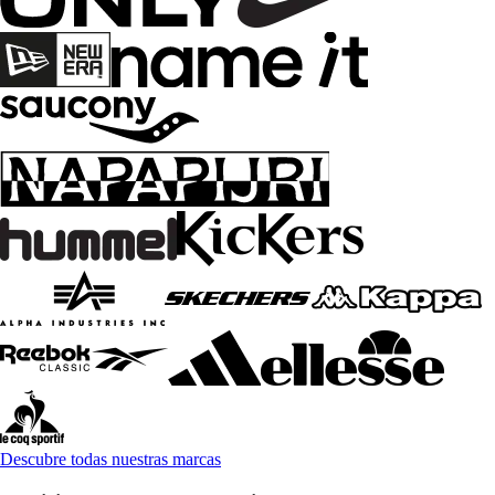
Descubre todas nuestras marcas