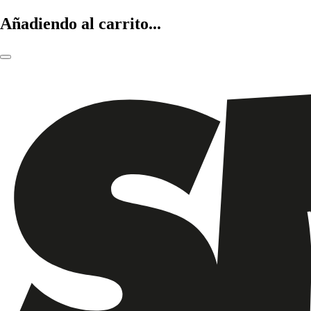
Añadiendo al carrito...