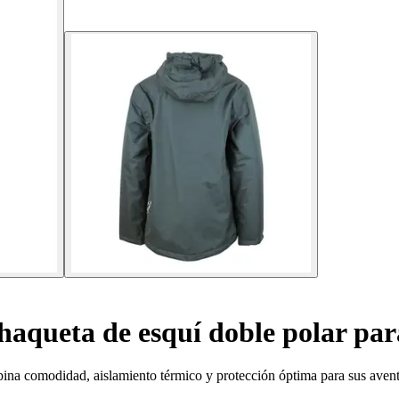
aqueta de esquí doble polar par
ina comodidad, aislamiento térmico y protección óptima para sus avent