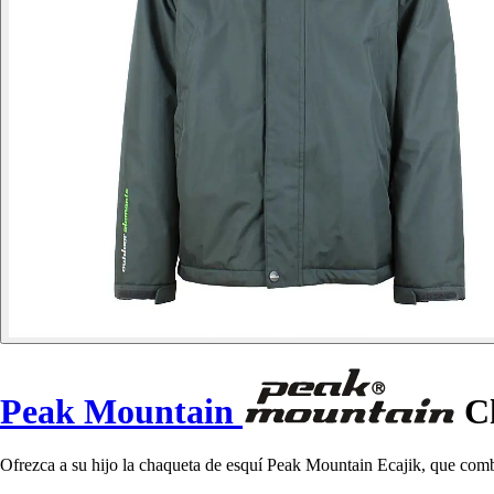
Peak Mountain
Ch
Ofrezca a su hijo la chaqueta de esquí Peak Mountain Ecajik, que comb