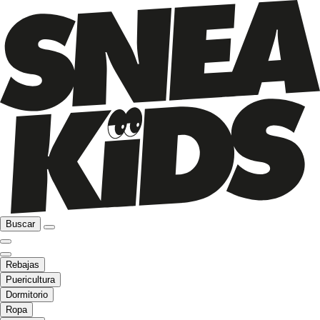
Buscar
Rebajas
Puericultura
Dormitorio
Ropa