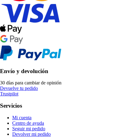
Envío y devolución
30 días para cambiar de opinión
Devuelve tu pedido
Trustpilot
Servicios
Mi cuenta
Centro de ayuda
Seguir mi pedido
Devolver mi pedido