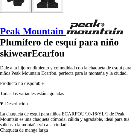
Peak Mountain
Plumífero de esquí para niño
skiwearEcarfou
Dale a tu hijo rendimiento y comodidad con la chaqueta de esquí para
niños Peak Mountain Ecarfou, perfecta para la montaña y la ciudad.
Producto no disponible
Todas las variantes están agotadas
Descripción
La chaqueta de esquí para niños ECARFOU/10-16/YL/1 de Peak
Mountain es una chaqueta cómoda, cálida y agradable, ideal para tus
salidas a la montaña y/o a la ciudad
Chaqueta de manga larga