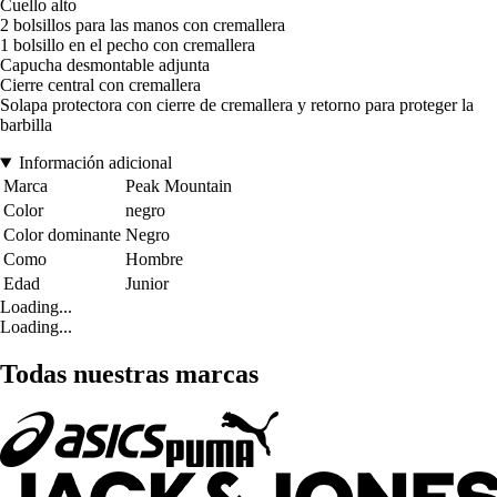
Cuello alto
2 bolsillos para las manos con cremallera
1 bolsillo en el pecho con cremallera
Capucha desmontable adjunta
Cierre central con cremallera
Solapa protectora con cierre de cremallera y retorno para proteger la
barbilla
Información adicional
Marca
Peak Mountain
Color
negro
Color dominante
Negro
Como
Hombre
Edad
Junior
Loading...
Loading...
Todas nuestras marcas