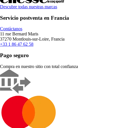
Descubre todas nuestras marcas
Servicio postventa en Francia
Contáctanos
11 rue Bernard Maris
37270 Montlouis-sur-Loire, Francia
+33 1 86 47 62 58
Pago seguro
Compra en nuestro sitio con total confianza