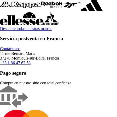
Descubre todas nuestras marcas
Servicio postventa en Francia
Contáctanos
11 rue Bernard Maris
37270 Montlouis-sur-Loire, Francia
+33 1 86 47 62 58
Pago seguro
Compra en nuestro sitio con total confianza