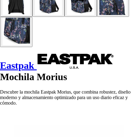
Eastpak
Mochila Morius
Descubre la mochila Eastpak Morius, que combina robustez, diseño
moderno y almacenamiento optimizado para un uso diario eficaz y
cómodo.