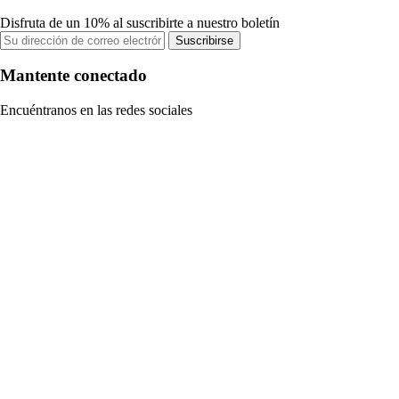
Disfruta de un 10% al suscribirte a nuestro boletín
Suscribirse
Mantente conectado
Encuéntranos en las redes sociales