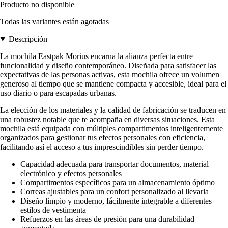
Producto no disponible
Todas las variantes están agotadas
Descripción
La mochila Eastpak Morius encarna la alianza perfecta entre
funcionalidad y diseño contemporáneo. Diseñada para satisfacer las
expectativas de las personas activas, esta mochila ofrece un volumen
generoso al tiempo que se mantiene compacta y accesible, ideal para el
uso diario o para escapadas urbanas.
La elección de los materiales y la calidad de fabricación se traducen en
una robustez notable que te acompaña en diversas situaciones. Esta
mochila está equipada con múltiples compartimentos inteligentemente
organizados para gestionar tus efectos personales con eficiencia,
facilitando así el acceso a tus imprescindibles sin perder tiempo.
Capacidad adecuada para transportar documentos, material
electrónico y efectos personales
Compartimentos específicos para un almacenamiento óptimo
Correas ajustables para un confort personalizado al llevarla
Diseño limpio y moderno, fácilmente integrable a diferentes
estilos de vestimenta
Refuerzos en las áreas de presión para una durabilidad