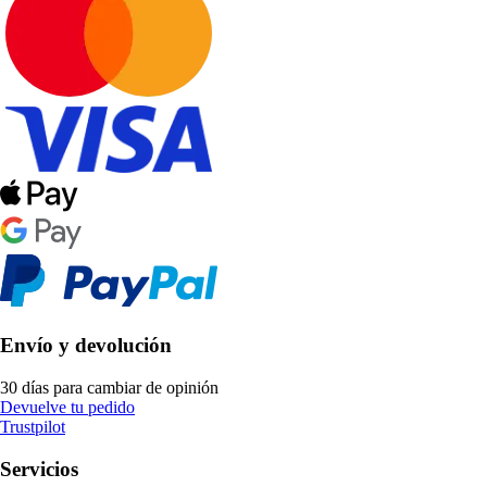
Envío y devolución
30 días para cambiar de opinión
Devuelve tu pedido
Trustpilot
Servicios