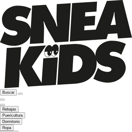
Buscar
Rebajas
Puericultura
Dormitorio
Ropa