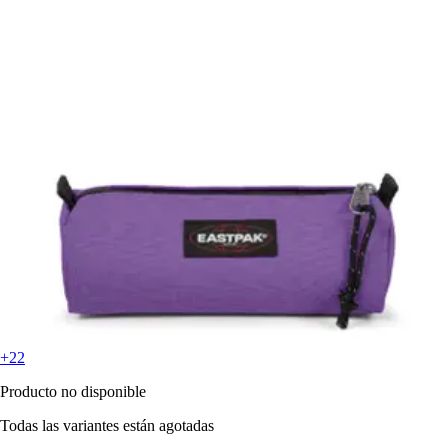
+22
Producto no disponible
Todas las variantes están agotadas