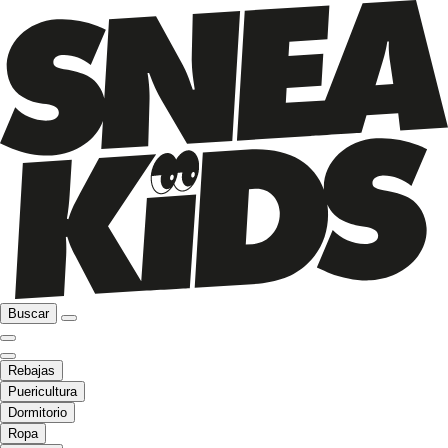
Buscar
Rebajas
Puericultura
Dormitorio
Ropa