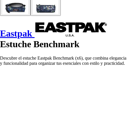
Eastpak
Estuche Benchmark
Descubre el estuche Eastpak Benchmark (x6), que combina elegancia
y funcionalidad para organizar tus esenciales con estilo y practicidad.