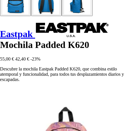
Eastpak
Mochila Padded K620
55,00 €
42,40 €
-23%
Descubre la mochila Eastpak Padded K620, que combina estilo
atemporal y funcionalidad, para todos tus desplazamientos diarios y
escapadas.