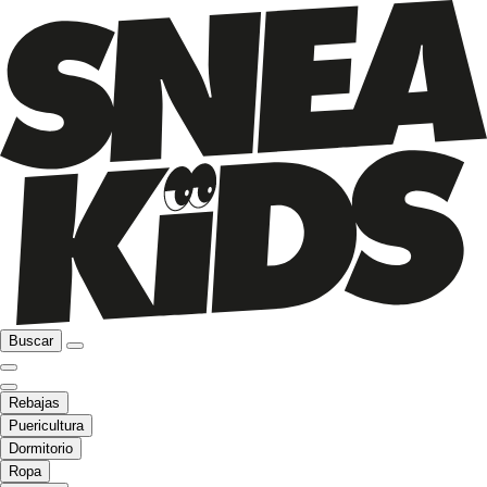
Buscar
Rebajas
Puericultura
Dormitorio
Ropa