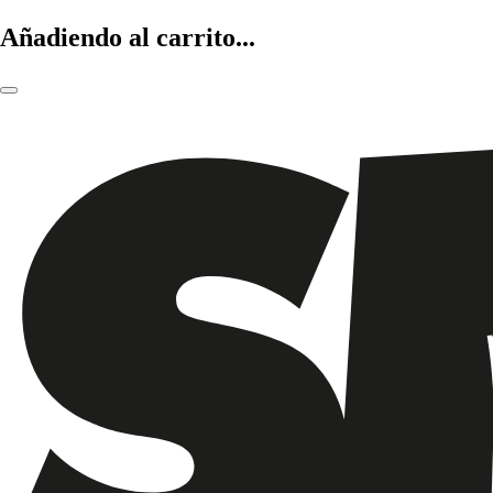
Añadiendo al carrito...