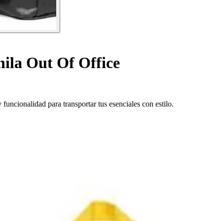
ila Out Of Office
ncionalidad para transportar tus esenciales con estilo.