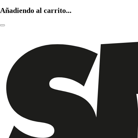
Añadiendo al carrito...