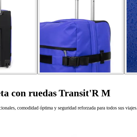
ta con ruedas Transit'R M
cionales, comodidad óptima y seguridad reforzada para todos sus viajes