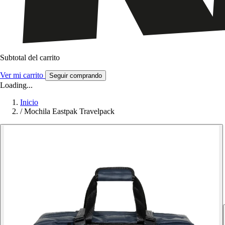
Subtotal del carrito
Ver mi carrito
Seguir comprando
Loading...
Inicio
/
Mochila Eastpak Travelpack