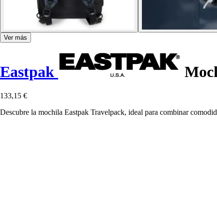
Ver más
Eastpak
Moch
133,15 €
Descubre la mochila Eastpak Travelpack, ideal para combinar comodidad,