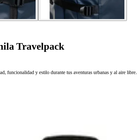
ila Travelpack
 funcionalidad y estilo durante tus aventuras urbanas y al aire libre.