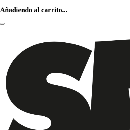
Añadiendo al carrito...