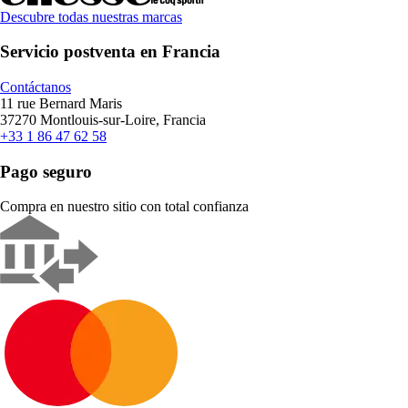
Descubre todas nuestras marcas
Servicio postventa en Francia
Contáctanos
11 rue Bernard Maris
37270 Montlouis-sur-Loire, Francia
+33 1 86 47 62 58
Pago seguro
Compra en nuestro sitio con total confianza