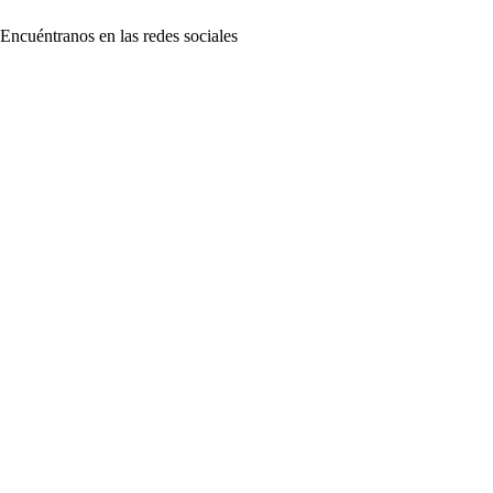
Encuéntranos en las redes sociales