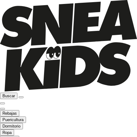
Buscar
Rebajas
Puericultura
Dormitorio
Ropa