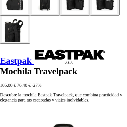
Eastpak
Mochila Travelpack
105,00 €
76,40 €
-27%
Descubre la mochila Eastpak Travelpack, que combina practicidad y
elegancia para tus escapadas y viajes inolvidables.