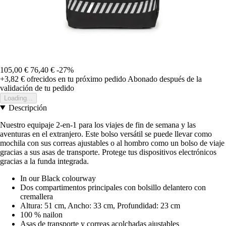
105,00 €
76,40 €
-27%
+3,82 €
ofrecidos en tu próximo pedido
Abonado después de la
validación de tu pedido
Loading...
Descripción
Nuestro equipaje 2-en-1 para los viajes de fin de semana y las
aventuras en el extranjero. Este bolso versátil se puede llevar como
mochila con sus correas ajustables o al hombro como un bolso de viaje
gracias a sus asas de transporte. Protege tus dispositivos electrónicos
gracias a la funda integrada.
In our Black colourway
Dos compartimentos principales con bolsillo delantero con
cremallera
Altura: 51 cm, Ancho: 33 cm, Profundidad: 23 cm
100 % nailon
Asas de transporte y correas acolchadas ajustables