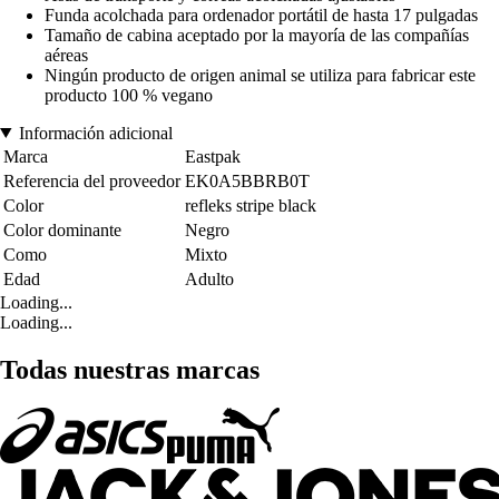
Funda acolchada para ordenador portátil de hasta 17 pulgadas
Tamaño de cabina aceptado por la mayoría de las compañías
aéreas
Ningún producto de origen animal se utiliza para fabricar este
producto 100 % vegano
Información adicional
Marca
Eastpak
Referencia del proveedor
EK0A5BBRB0T
Color
refleks stripe black
Color dominante
Negro
Como
Mixto
Edad
Adulto
Loading...
Loading...
Todas nuestras marcas