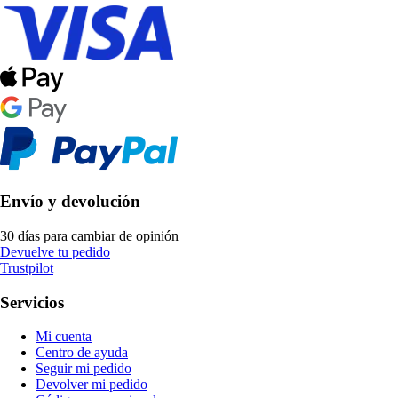
Envío y devolución
30 días para cambiar de opinión
Devuelve tu pedido
Trustpilot
Servicios
Mi cuenta
Centro de ayuda
Seguir mi pedido
Devolver mi pedido