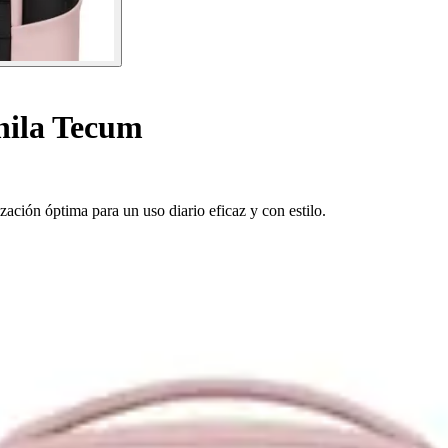
ila Tecum
ión óptima para un uso diario eficaz y con estilo.