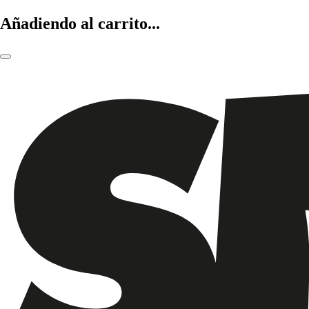
Añadiendo al carrito...