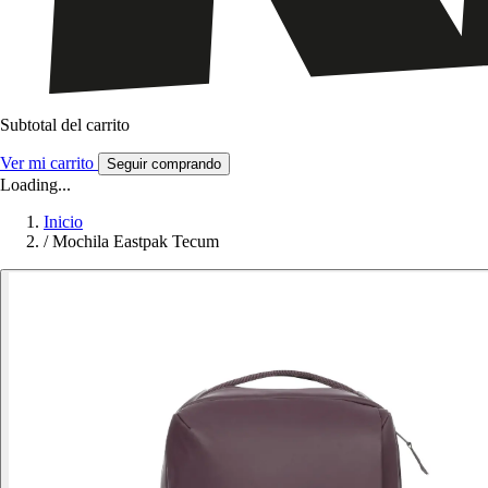
Subtotal del carrito
Ver mi carrito
Seguir comprando
Loading...
Inicio
/
Mochila Eastpak Tecum