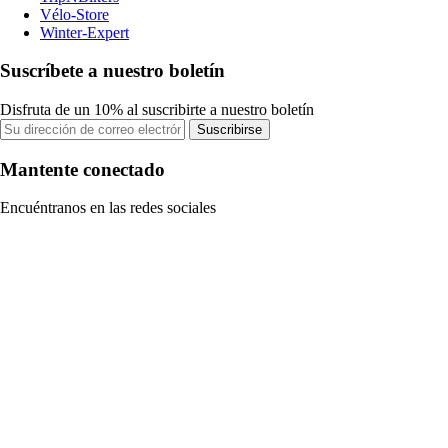
Vélo-Store
Winter-Expert
Suscríbete a nuestro boletín
Disfruta de un 10% al suscribirte a nuestro boletín
Suscribirse
Mantente conectado
Encuéntranos en las redes sociales