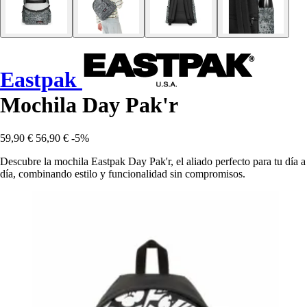
Eastpak
Mochila Day Pak'r
59,90 €
56,90 €
-5%
Descubre la mochila Eastpak Day Pak'r, el aliado perfecto para tu día a
día, combinando estilo y funcionalidad sin compromisos.