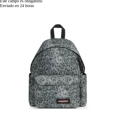
Este campo es obligatorio
Enviado en 24 horas