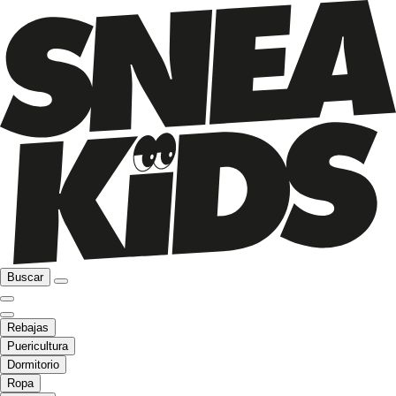
Buscar
Rebajas
Puericultura
Dormitorio
Ropa