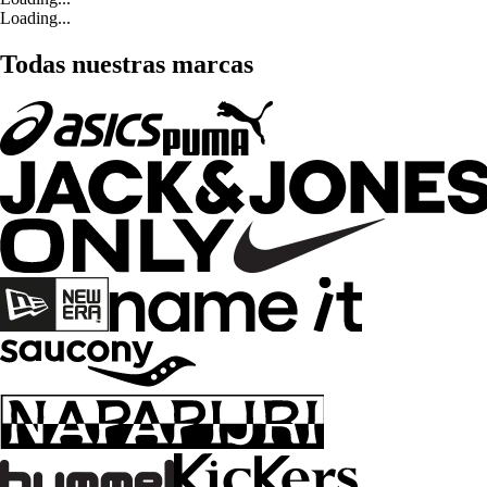
Loading...
Todas nuestras marcas