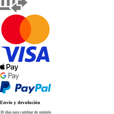
Envío y devolución
30 días para cambiar de opinión