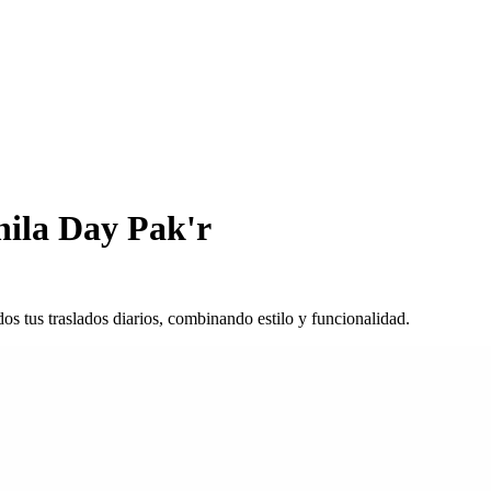
ila Day Pak'r
s tus traslados diarios, combinando estilo y funcionalidad.