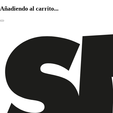
Añadiendo al carrito...