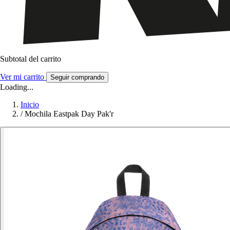
Subtotal del carrito
Ver mi carrito
Seguir comprando
Loading...
Inicio
/
Mochila Eastpak Day Pak'r