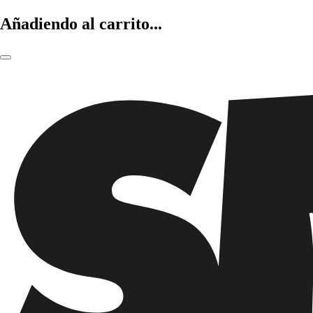
Añadiendo al carrito...