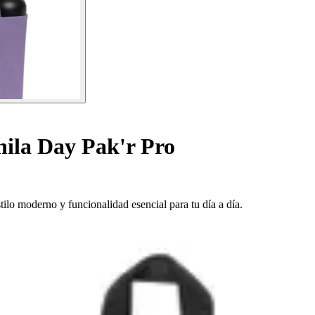
ila Day Pak'r Pro
tilo moderno y funcionalidad esencial para tu día a día.