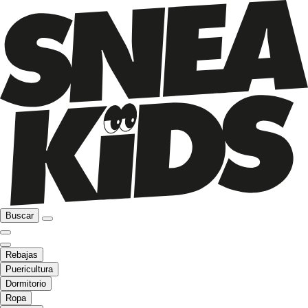
Buscar
Rebajas
Puericultura
Dormitorio
Ropa