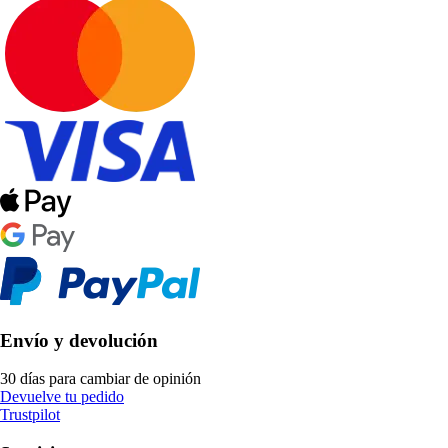
Envío y devolución
30 días para cambiar de opinión
Devuelve tu pedido
Trustpilot