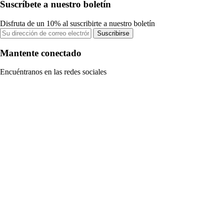
Suscríbete a nuestro boletín
Disfruta de un 10% al suscribirte a nuestro boletín
Suscribirse
Mantente conectado
Encuéntranos en las redes sociales