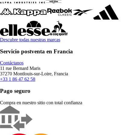
Descubre todas nuestras marcas
Servicio postventa en Francia
Contáctanos
11 rue Bernard Maris
37270 Montlouis-sur-Loire, Francia
+33 1 86 47 62 58
Pago seguro
Compra en nuestro sitio con total confianza