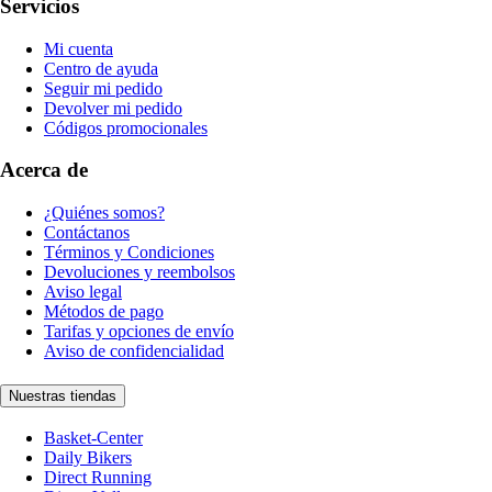
Servicios
Mi cuenta
Centro de ayuda
Seguir mi pedido
Devolver mi pedido
Códigos promocionales
Acerca de
¿Quiénes somos?
Contáctanos
Términos y Condiciones
Devoluciones y reembolsos
Aviso legal
Métodos de pago
Tarifas y opciones de envío
Aviso de confidencialidad
Nuestras tiendas
Basket-Center
Daily Bikers
Direct Running