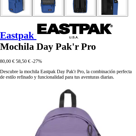
Eastpak
Mochila Day Pak'r Pro
80,00 €
58,50 €
-27%
Descubre la mochila Eastpak Day Pak'r Pro, la combinación perfecta
de estilo refinado y funcionalidad para tus aventuras diarias.