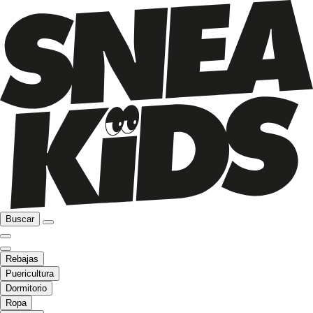
Buscar
Rebajas
Puericultura
Dormitorio
Ropa