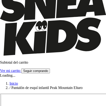
Subtotal del carrito
Ver mi carrito
Seguir comprando
Loading...
Inicio
/
Pantalón de esquí infantil Peak Mountain Eltaro