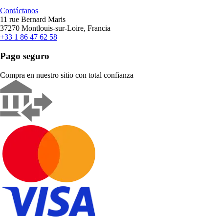
Contáctanos
11 rue Bernard Maris
37270 Montlouis-sur-Loire, Francia
+33 1 86 47 62 58
Pago seguro
Compra en nuestro sitio con total confianza