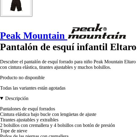
Peak Mountain
Pantalón de esquí infantil Eltaro
Descubre el pantalón de esquí forrado para niño Peak Mountain Eltaro
con cintura elástica, tirantes ajustables y muchos bolsillos.
Producto no disponible
Todas las variantes están agotadas
Descripción
Pantalones de esquí forrados
Cintura elástica bajo bucle con lengüetas de ajuste
Tirantes ajustables y extraíbles
2 bolsillos con cremallera y 4 bolsillos con botón de presión
Tope de nieve
Puños de las piernas con cremallera