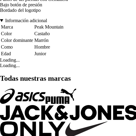
Bajo botón de presión
Bordado del logotipo
Información adicional
Marca
Peak Mountain
Color
Castaño
Color dominante
Marrón
Como
Hombre
Edad
Junior
Loading...
Loading...
Todas nuestras marcas