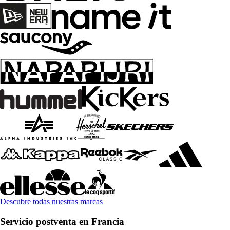
Descubre todas nuestras marcas
Servicio postventa en Francia