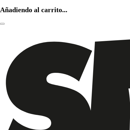
Añadiendo al carrito...