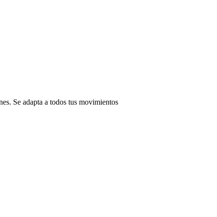
nes. Se adapta a todos tus movimientos