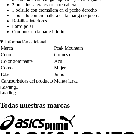
2 bolsillos laterales con cremallera
1 bolsillo con cremallera en el pecho derecho
1 bolsillo con cremallera en la manga izquierda
Bolsillos interiores
Forro polar
Cordones en la parte inferior
Información adicional
Marca
Peak Mountain
Color
turquesa
Color dominante
Azul
Como
Mujer
Edad
Junior
Características del producto
Manga larga
Loading...
Loading...
Todas nuestras marcas