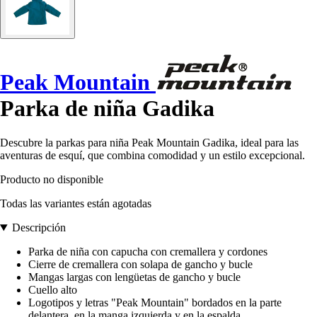
Peak Mountain
Parka de niña Gadika
Descubre la parkas para niña Peak Mountain Gadika, ideal para las
aventuras de esquí, que combina comodidad y un estilo excepcional.
Producto no disponible
Todas las variantes están agotadas
Descripción
Parka de niña con capucha con cremallera y cordones
Cierre de cremallera con solapa de gancho y bucle
Mangas largas con lengüetas de gancho y bucle
Cuello alto
Logotipos y letras "Peak Mountain" bordados en la parte
delantera, en la manga izquierda y en la espalda