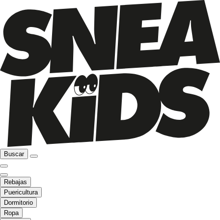
Buscar
Rebajas
Puericultura
Dormitorio
Ropa