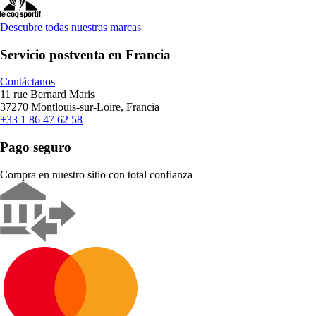
Descubre todas nuestras marcas
Servicio postventa en Francia
Contáctanos
11 rue Bernard Maris
37270 Montlouis-sur-Loire, Francia
+33 1 86 47 62 58
Pago seguro
Compra en nuestro sitio con total confianza