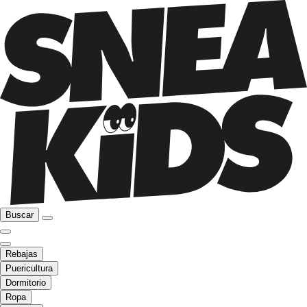
Buscar
Rebajas
Puericultura
Dormitorio
Ropa