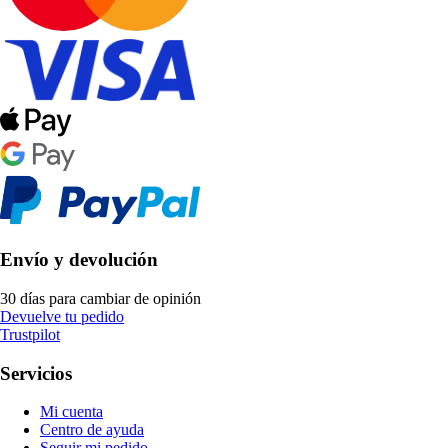
Envío y devolución
30 días para cambiar de opinión
Devuelve tu pedido
Trustpilot
Servicios
Mi cuenta
Centro de ayuda
Seguir mi pedido