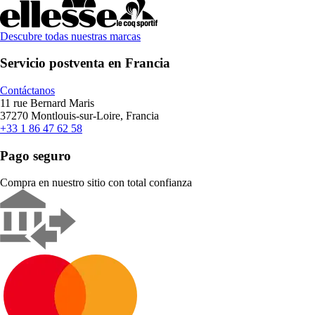
Descubre todas nuestras marcas
Servicio postventa en Francia
Contáctanos
11 rue Bernard Maris
37270 Montlouis-sur-Loire, Francia
+33 1 86 47 62 58
Pago seguro
Compra en nuestro sitio con total confianza